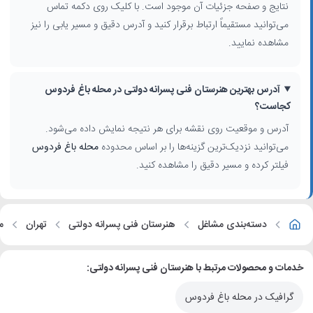
نتایج و صفحه جزئیات آن موجود است. با کلیک روی دکمه تماس
می‌توانید مستقیماً ارتباط برقرار کنید و آدرس دقیق و مسیر یابی را نیز
مشاهده نمایید.
آدرس بهترین هنرستان فنی پسرانه دولتی در محله باغ فردوس
کجاست؟
آدرس و موقعیت روی نقشه برای هر نتیجه نمایش داده می‌شود.
می‌توانید نزدیک‌ترین گزینه‌ها را بر اساس محدوده
محله باغ فردوس
فیلتر کرده و مسیر دقیق را مشاهده کنید.
دسته‌بندی مشاغل
هنرستان فنی پسرانه دولتی
تهران
م
خدمات و محصولات مرتبط با هنرستان فنی پسرانه دولتی:
گرافیک در محله باغ فردوس