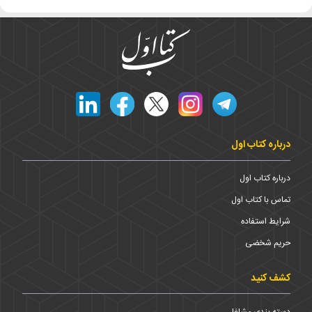
درباره کتاب اول
درباره کتاب اول
تماس با کتاب اول
شرایط استفاده
حریم شخضی
کشف کنید
دسته بندی مشاغل