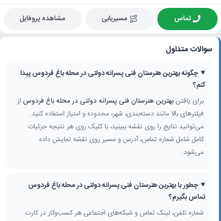
تماس
مسیریابی
مشاهده پروفایل
سوالات متداول
چگونه بهترین هنرستان فنی پسرانه دولتی در محله باغ فردوس پیدا
کنم؟
برای یافتن
بهترین هنرستان فنی پسرانه دولتی در محله باغ فردوس
از
فیلترهای بالا مانند دسته‌بندی، شهر، محدوده و امتیاز استفاده کنید.
می‌توانید نتایج را روی نقشه ببینید، با کلیک روی هر نتیجه جزئیات
کامل شامل شماره تماس، آدرس و مسیر روی نقشه نمایش داده
می‌شود.
چطور با بهترین هنرستان فنی پسرانه دولتی در محله باغ فردوس
تماس بگیرم؟
شماره تلفن، لینک تماس و شبکه‌های اجتماعی هر کسب‌وکار در کارت