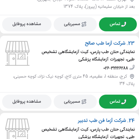
بعد از خیابان سلیمانیه (پیروز)، پلاک 1374
تماس
مسیریابی
مشاهده پروفایل
23.
شرکت آزما طب صالح
نمایندگی حنان طب پارس، کیت آزمایشگاهی تشخیص
طبی، تجهیزات آزمایشگاه پزشکی
026-32226288
کرج، منطقه 1، عظیمیه، 45 متری کاج، کوچه نیک نژاد، کوچه حسینی،
پلاک 34
تماس
مسیریابی
مشاهده پروفایل
24.
شرکت آزما فن طب تدبیر
نمایندگی حنان طب پارس، کیت آزمایشگاهی تشخیص
طبی، تجهیزات آزمایشگاه پزشکی