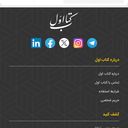
درباره کتاب اول
درباره کتاب اول
تماس با کتاب اول
شرایط استفاده
حریم شخضی
کشف کنید