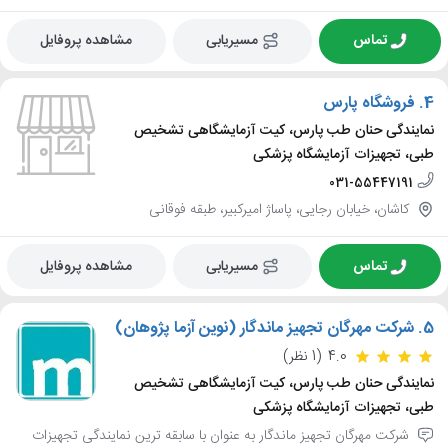
تماس
مسیریابی
مشاهده پروفایل
4.
فروشگاه پارس
نمایندگی حنان طب پارس، کیت آزمایشگاهی تشخیص
طبی، تجهیزات آزمایشگاه پزشکی
031-55447191
کاشان، خیابان رجایی، پاساژ امیرکبیر، طبقه فوقانی
تماس
مسیریابی
مشاهده پروفایل
5.
شرکت مهرگان تجهیز ماندگار (نوین آزما پژوهان)
4.0
(1 نظر)
نمایندگی حنان طب پارس، کیت آزمایشگاهی تشخیص
طبی، تجهیزات آزمایشگاه پزشکی
شرکت مهرگان تجهیز ماندگار به عنوان با سابقه ترین نمایندگی تجهیزات