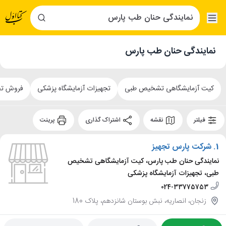
نمایندگی حنان طب پارس
کیت آزمایشگاهی تشخیص طبی
تجهیزات آزمایشگاه پزشکی
فروش تج
فیلتر
نقشه
اشتراک گذاری
پرینت
1.
شرکت پارس تجهیز
نمایندگی حنان طب پارس، کیت آزمایشگاهی تشخیص
طبی، تجهیزات آزمایشگاه پزشکی
024-33775753
زنجان، انصاریه، نبش بوستان شانزدهم، پلاک 180