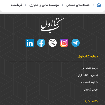
دسته‌بندی مشاغل
موسسه مالی و اعتباری
کرمانشاه
درباره کتاب اول
درباره کتاب اول
تماس با کتاب اول
شرایط استفاده
حریم شخضی
کشف کنید