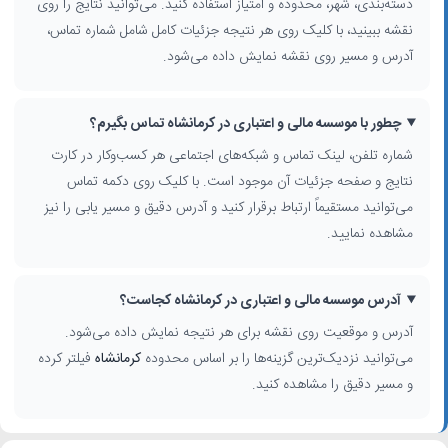
دسته‌بندی، شهر، محدوده و امتیاز استفاده کنید. می‌توانید نتایج را روی
نقشه ببینید، با کلیک روی هر نتیجه جزئیات کامل شامل شماره تماس،
آدرس و مسیر روی نقشه نمایش داده می‌شود.
چطور با موسسه مالی و اعتباری در کرمانشاه تماس بگیرم؟
شماره تلفن، لینک تماس و شبکه‌های اجتماعی هر کسب‌وکار در کارت
نتایج و صفحه جزئیات آن موجود است. با کلیک روی دکمه تماس
می‌توانید مستقیماً ارتباط برقرار کنید و آدرس دقیق و مسیر یابی را نیز
مشاهده نمایید.
آدرس موسسه مالی و اعتباری در کرمانشاه کجاست؟
آدرس و موقعیت روی نقشه برای هر نتیجه نمایش داده می‌شود.
می‌توانید نزدیک‌ترین گزینه‌ها را بر اساس محدوده
کرمانشاه
فیلتر کرده
و مسیر دقیق را مشاهده کنید.