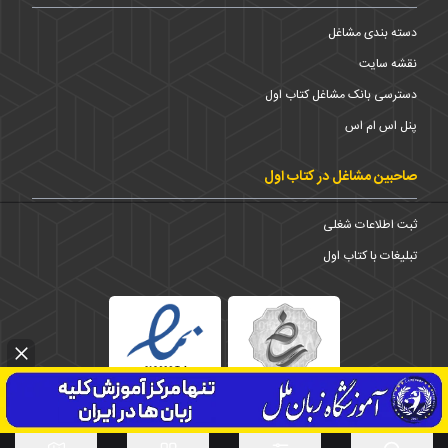
دسته بندی مشاغل
نقشه سایت
دسترسی بانک مشاغل کتاب اول
پنل اس ام اس
صاحبین مشاغل در کتاب اول
ثبت اطلاعات شغلی
تبلیغات با کتاب اول