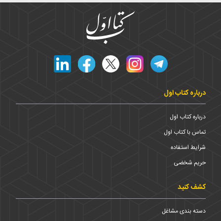
درباره کتاب اول
درباره کتاب اول
تماس با کتاب اول
شرایط استفاده
حریم شخضی
کشف کنید
دسته بندی مشاغل