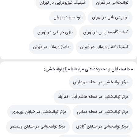
توانبخشی در تهران
کلینیک فیزیوتراپی در تهران
ارتوپدی فنی در تهران
اوتیسم در تهران
آسایشگاه معلولین در تهران
بازی درمانی در تهران
کلینیک گفتار درمانی در تهران
ماساژ درمانی در تهران
محله، خیابان و محدوده های مرتبط با مرکز توانبخشی:
مرکز توانبخشی در محله مرزداران
مرکز توانبخشی در محله هاشم آباد - نفرآباد
مرکز توانبخشی در محله مدائن
مرکز توانبخشی در خیابان پیروزی
مرکز توانبخشی در خیابان آزادی
مرکز توانبخشی در خیابان ولیعصر