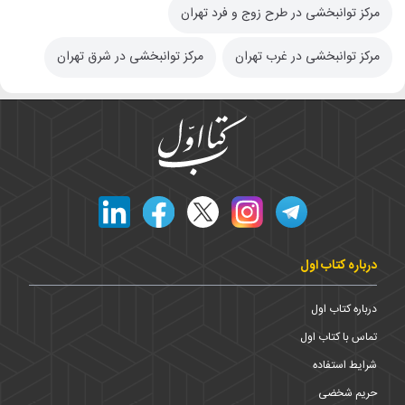
مرکز توانبخشی در طرح زوج و فرد تهران
مرکز توانبخشی در غرب تهران
مرکز توانبخشی در شرق تهران
درباره کتاب اول
درباره کتاب اول
تماس با کتاب اول
شرایط استفاده
حریم شخضی