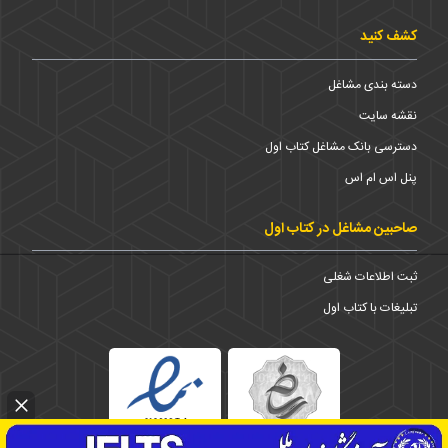
کشف کنید
دسته بندی مشاغل
نقشه سایت
دسترسی بانک مشاغل کتاب اول
پنل اس ام اس
صاحبین مشاغل در کتاب اول
ثبت اطلاعات شغلی
تبلیغات با کتاب اول