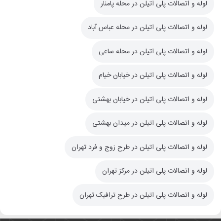
لوله و اتصالات پلی اتیلن در محله پامنار
لوله و اتصالات پلی اتیلن در محله عباس آباد
لوله و اتصالات پلی اتیلن در محله ساعی
لوله و اتصالات پلی اتیلن در خیابان خیام
لوله و اتصالات پلی اتیلن در خیابان بهشتی
لوله و اتصالات پلی اتیلن در میدان بهشتی
لوله و اتصالات پلی اتیلن در طرح زوج و فرد تهران
لوله و اتصالات پلی اتیلن در مرکز تهران
لوله و اتصالات پلی اتیلن در طرح ترافیک تهران