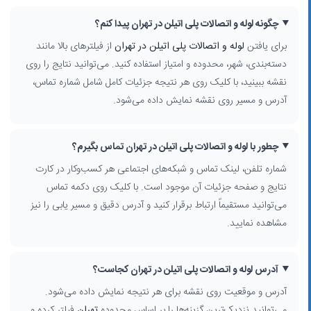
چگونه لوله و اتصالات پلی اتیلن در تهران پیدا کنم؟
برای یافتن
لوله و اتصالات پلی اتیلن در تهران
از فیلترهای بالا مانند
دسته‌بندی، شهر، محدوده و امتیاز استفاده کنید. می‌توانید نتایج را روی
نقشه ببینید، با کلیک روی هر نتیجه جزئیات کامل شامل شماره تماس،
آدرس و مسیر روی نقشه نمایش داده می‌شود.
چطور با لوله و اتصالات پلی اتیلن در تهران تماس بگیرم؟
شماره تلفن، لینک تماس و شبکه‌های اجتماعی هر کسب‌وکار در کارت
نتایج و صفحه جزئیات آن موجود است. با کلیک روی دکمه تماس
می‌توانید مستقیماً ارتباط برقرار کنید و آدرس دقیق و مسیر یابی را نیز
مشاهده نمایید.
آدرس لوله و اتصالات پلی اتیلن در تهران کجاست؟
آدرس و موقعیت روی نقشه برای هر نتیجه نمایش داده می‌شود.
می‌توانید نزدیک‌ترین گزینه‌ها را بر اساس محدوده
تهران
فیلتر کرده و