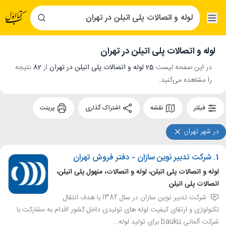
لوله و اتصالات پلی اتیلن در تهران
در این صفحه لیست
25 لوله و اتصالات پلی اتیلن در تهران
از
82
نتیجه
را مشاهده می‌کنید.
فیلتر
نقشه
اشتراک گذاری
پرینت
در شهر تهران
1.
شرکت تدبیر نوین سازان - دفتر فروش تهران
لوله و اتصالات پلی اتیلن، لوله و اتصالات، منهول پلی اتیلن،
اتصالات پلی اتیلن
شرکت تدبیر نوین سازان در سال 1382 با هدف انتقال
تکنولوژی و ارتقای کیفیت لوله های تولیدی داخل کشور اقدام به مشارکت با
شرکت آلمانی bauku برای تولید لوله...