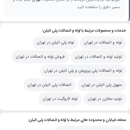
مسیر دقیق را مشاهده کنید.
خدمات و محصولات مرتبط با لوله و اتصالات پلی اتیلن:
لوله و اتصالات در تهران
لوله پلی اتیلن در تهران
تولید لوله و اتصالات در تهران
فروش لوله و اتصالات در تهران
لوله و اتصالات پلی پروپیلن و پلی اتیلن در تهران
منهول پلی اتیلن در تهران
اتصالات پلی اتیلن در تهران
تولید مخازن در تهران
لوله کاروگیت در تهران
محله، خیابان و محدوده های مرتبط با لوله و اتصالات پلی اتیلن: