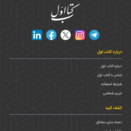
درباره کتاب اول
درباره کتاب اول
تماس با کتاب اول
شرایط استفاده
حریم شخضی
کشف کنید
دسته بندی مشاغل