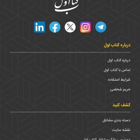
درباره کتاب اول
درباره کتاب اول
تماس با کتاب اول
شرایط استفاده
حریم شخضی
کشف کنید
دسته بندی مشاغل
نقشه سایت
دسترسی بانک مشاغل کتاب اول