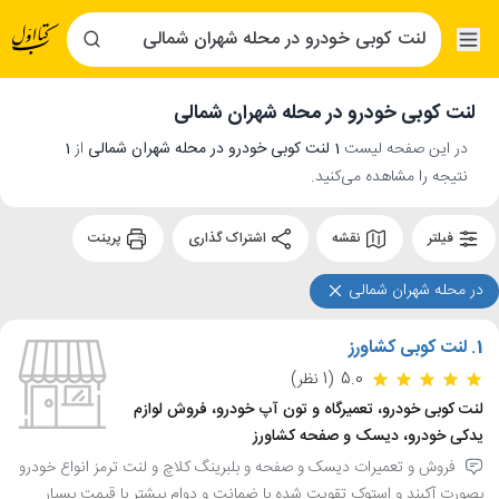
لنت کوبی خودرو در محله شهران شمالی
در این صفحه لیست
1 لنت کوبی خودرو در محله شهران شمالی
از
1
نتیجه را مشاهده می‌کنید.
فیلتر
نقشه
اشتراک گذاری
پرینت
در محله شهران شمالی
1.
لنت کوبی کشاورز
5.0
(1 نظر)
لنت کوبی خودرو، تعمیرگاه و تون آپ خودرو، فروش لوازم
یدکی خودرو، دیسک و صفحه کشاورز
فروش و تعمیرات دیسک و صفحه و بلبرینگ کلاچ و لنت ترمز انواع خودرو
بصورت آکبند و استوک تقویت شده با ضمانت و دوام بیشتر با قیمت بسیار