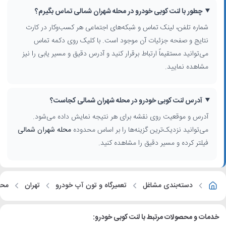
چطور با لنت کوبی خودرو در محله شهران شمالی تماس بگیرم؟
شماره تلفن، لینک تماس و شبکه‌های اجتماعی هر کسب‌وکار در کارت
نتایج و صفحه جزئیات آن موجود است. با کلیک روی دکمه تماس
می‌توانید مستقیماً ارتباط برقرار کنید و آدرس دقیق و مسیر یابی را نیز
مشاهده نمایید.
آدرس لنت کوبی خودرو در محله شهران شمالی کجاست؟
آدرس و موقعیت روی نقشه برای هر نتیجه نمایش داده می‌شود.
می‌توانید نزدیک‌ترین گزینه‌ها را بر اساس محدوده
محله شهران شمالی
فیلتر کرده و مسیر دقیق را مشاهده کنید.
دسته‌بندی مشاغل
تعمیرگاه و تون آپ خودرو
تهران
محل
خدمات و محصولات مرتبط با لنت کوبی خودرو: