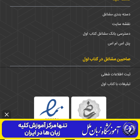
دسته بندی مشاغل
نقشه سایت
دسترسی بانک مشاغل کتاب اول
پنل اس ام اس
صاحبین مشاغل در کتاب اول
ثبت اطلاعات شغلی
تبلیغات با کتاب اول