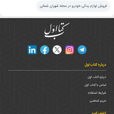
فروش لوازم یدکی خودرو در محله شهران شمالی
درباره کتاب اول
درباره کتاب اول
تماس با کتاب اول
شرایط استفاده
حریم شخضی
کشف کنید