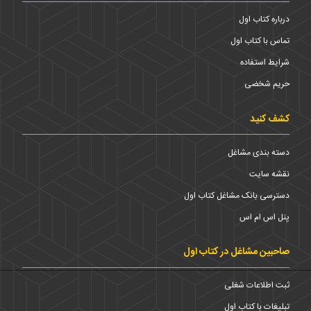
درباره کتاب اول
تماس با کتاب اول
شرایط استفاده
حریم شخضی
کشف کنید
دسته بندی مشاغل
نقشه سایت
دسترسی بانک مشاغل کتاب اول
پنل اس ام اس
صاحبین مشاغل در کتاب اول
ثبت اطلاعات شغلی
تبلیغات با کتاب اول