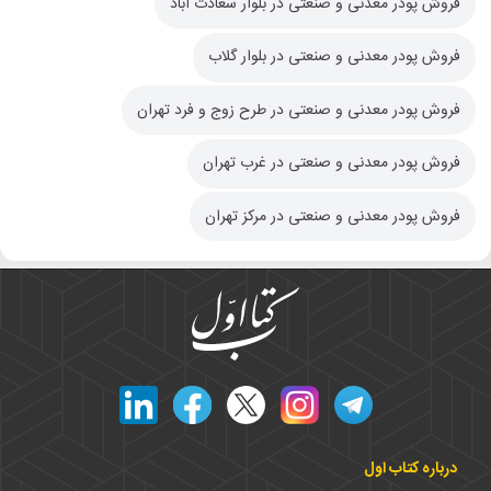
فروش پودر معدنی و صنعتی در بلوار سعادت آباد
فروش پودر معدنی و صنعتی در بلوار گلاب
فروش پودر معدنی و صنعتی در طرح زوج و فرد تهران
فروش پودر معدنی و صنعتی در غرب تهران
فروش پودر معدنی و صنعتی در مرکز تهران
درباره کتاب اول