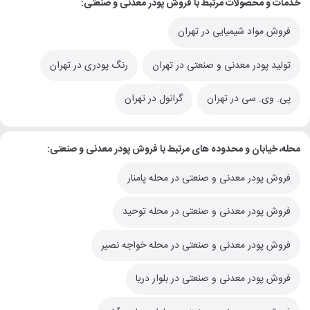
خدمات و محصولات مرتبط با فروش پودر معدنی و صنعتی:
فروش مواد شیمیایی در تهران
تولید پودر معدنی و صنعتی در تهران
رنگ پودری در تهران
پی. وی. سی در تهران
گرانول در تهران
محله، خیابان و محدوده های مرتبط با فروش پودر معدنی و صنعتی:
فروش پودر معدنی و صنعتی در محله پامنار
فروش پودر معدنی و صنعتی در محله توحید
فروش پودر معدنی و صنعتی در محله خواجه نصیر
فروش پودر معدنی و صنعتی در بلوار دریا