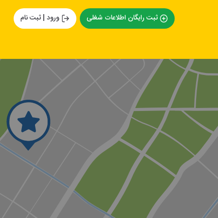
ثبت رایگان اطلاعات شغلی
ورود | ثبت نام