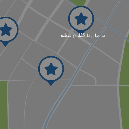
در حال بارگذاری نقشه...