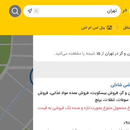
در
اغل
پنل اس ام اس
|
از
15
نتیجه را مشاهده می‌کنید.
شی شادلی
و گز، فروش بیسکویت، فروش عمده مواد غذایی، فروش
سوغات، تنقلات، برنج
ع محصول متنوع بصورت تازه و عمده تک فروشی به قیمت
091