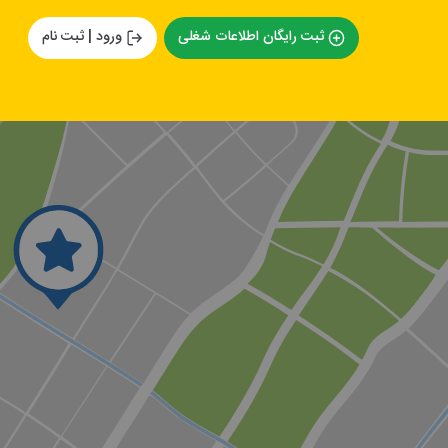
ثبت رایگان اطلاعات شغلی
ورود | ثبت نام