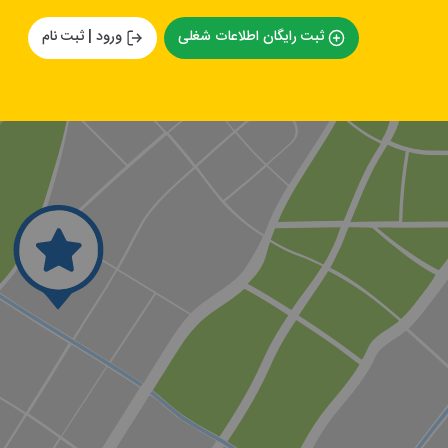
ثبت رایگان اطلاعات شغلی
ورود | ثبت نام