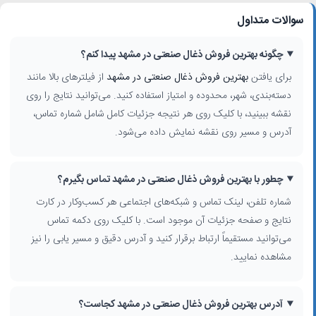
سوالات متداول
چگونه بهترین فروش ذغال صنعتی در مشهد پیدا کنم؟
برای یافتن
بهترین فروش ذغال صنعتی در مشهد
از فیلترهای بالا مانند
دسته‌بندی، شهر، محدوده و امتیاز استفاده کنید. می‌توانید نتایج را روی
نقشه ببینید، با کلیک روی هر نتیجه جزئیات کامل شامل شماره تماس،
آدرس و مسیر روی نقشه نمایش داده می‌شود.
چطور با بهترین فروش ذغال صنعتی در مشهد تماس بگیرم؟
شماره تلفن، لینک تماس و شبکه‌های اجتماعی هر کسب‌وکار در کارت
نتایج و صفحه جزئیات آن موجود است. با کلیک روی دکمه تماس
می‌توانید مستقیماً ارتباط برقرار کنید و آدرس دقیق و مسیر یابی را نیز
مشاهده نمایید.
آدرس بهترین فروش ذغال صنعتی در مشهد کجاست؟