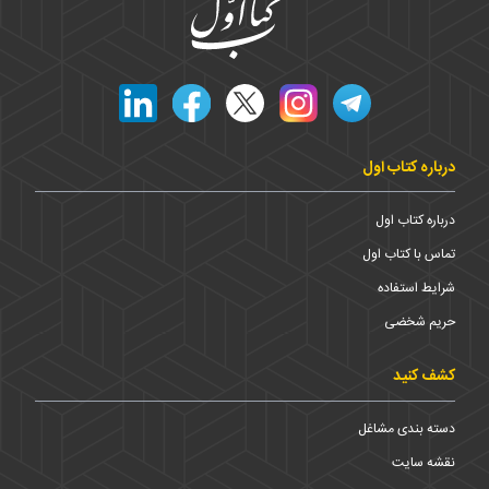
درباره کتاب اول
درباره کتاب اول
تماس با کتاب اول
شرایط استفاده
حریم شخضی
کشف کنید
دسته بندی مشاغل
نقشه سایت