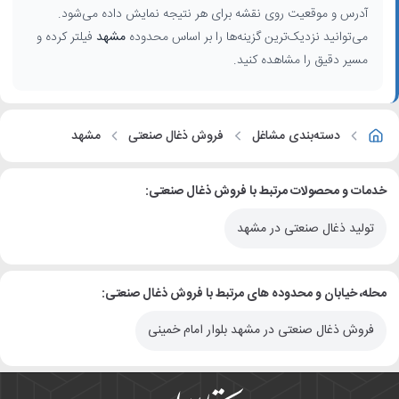
آدرس و موقعیت روی نقشه برای هر نتیجه نمایش داده می‌شود.
می‌توانید نزدیک‌ترین گزینه‌ها را بر اساس محدوده
مشهد
فیلتر کرده و
مسیر دقیق را مشاهده کنید.
دسته‌بندی مشاغل
فروش ذغال صنعتی
مشهد
خدمات و محصولات مرتبط با فروش ذغال صنعتی:
تولید ذغال صنعتی در مشهد
محله، خیابان و محدوده های مرتبط با فروش ذغال صنعتی:
فروش ذغال صنعتی در مشهد بلوار امام خمینی