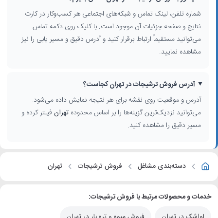
شماره تلفن، لینک تماس و شبکه‌های اجتماعی هر کسب‌وکار در کارت
نتایج و صفحه جزئیات آن موجود است. با کلیک روی دکمه تماس
می‌توانید مستقیماً ارتباط برقرار کنید و آدرس دقیق و مسیر یابی را نیز
مشاهده نمایید.
آدرس فروش ترشیجات در تهران کجاست؟
آدرس و موقعیت روی نقشه برای هر نتیجه نمایش داده می‌شود.
می‌توانید نزدیک‌ترین گزینه‌ها را بر اساس محدوده
تهران
فیلتر کرده و
مسیر دقیق را مشاهده کنید.
دسته‌بندی مشاغل
فروش ترشیجات
تهران
خدمات و محصولات مرتبط با فروش ترشیجات:
لواشک در تهران
فروش میوه و تره بار در تهران