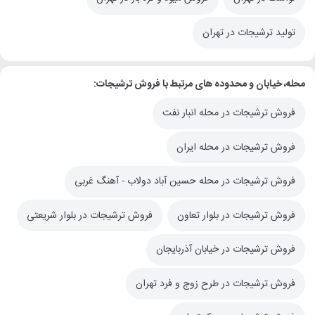
تولید ترشیجات در تهران
محله، خیابان و محدوده های مرتبط با فروش ترشیجات:
فروش ترشیجات در محله انبار نفت
فروش ترشیجات در محله ایران
فروش ترشیجات در محله حسین آباد دولاب - آهنگ غربی
فروش ترشیجات در بلوار تعاون
فروش ترشیجات در بلوار شریعتی
فروش ترشیجات در خیابان آذربایجان
فروش ترشیجات در طرح زوج و فرد تهران