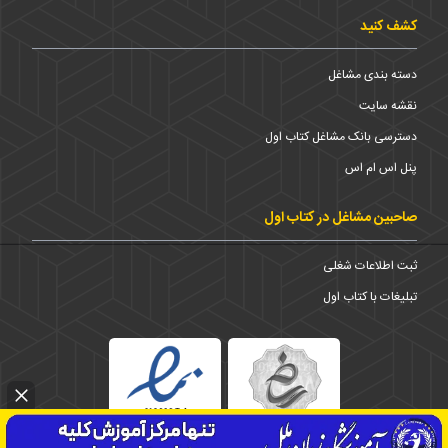
کشف کنید
دسته بندی مشاغل
نقشه سایت
دسترسی بانک مشاغل کتاب اول
پنل اس ام اس
صاحبین مشاغل در کتاب اول
ثبت اطلاعات شغلی
تبلیغات با کتاب اول