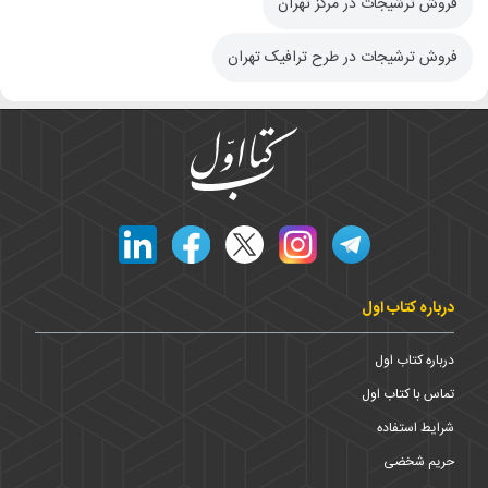
فروش ترشیجات در مرکز تهران
فروش ترشیجات در طرح ترافیک تهران
درباره کتاب اول
درباره کتاب اول
تماس با کتاب اول
شرایط استفاده
حریم شخضی