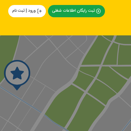
ثبت رایگان اطلاعات شغلی
ورود | ثبت نام