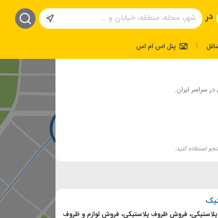
در
اغل
پنل اس ام اس
|
در سراسر ایران.
جو استفاده کنید.
تیک
لاستیکی، فروش ظروف پلاستیکی، فروش لوازم و ظروف