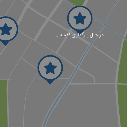
در حال بارگذاری نقشه...