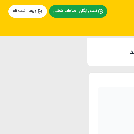
ثبت رایگان اطلاعات شغلی
ورود | ثبت نام
د