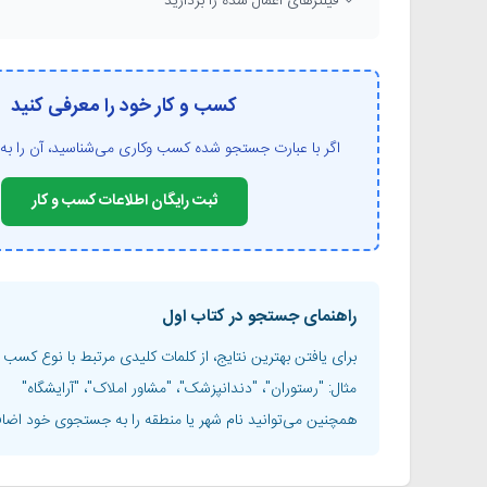
✓ فیلترهای اعمال شده را بردارید
کسب و کار خود را معرفی کنید
اگر با عبارت جستجو شده کسب وکاری می‌شناسید، آن را به 
ثبت رایگان اطلاعات کسب و کار
راهنمای جستجو در کتاب اول
برای یافتن بهترین نتایج، از کلمات کلیدی مرتبط با نوع کسب و 
مثال: "رستوران"، "دندانپزشک"، "مشاور املاک"، "آرایشگاه"
همچنین می‌توانید نام شهر یا منطقه را به جستجوی خود اضاف