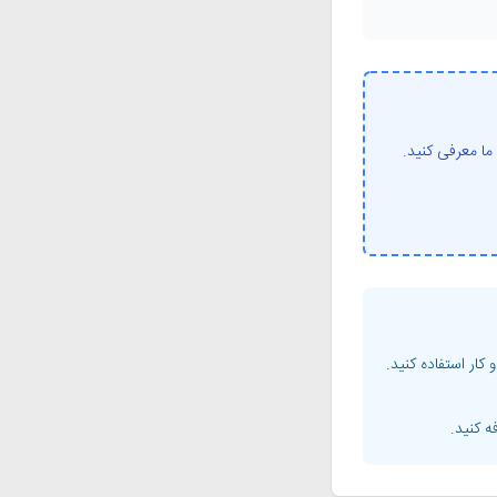
ما معرفی کنید.
کار استفاده کنید.
ه کنید.