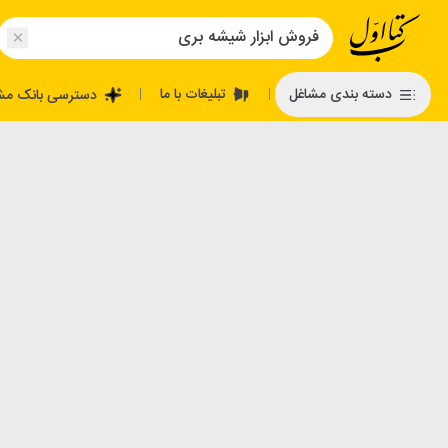
تبلیغات با ما
دسته بندی مشاغل
دسترسی بانک مش
|
|