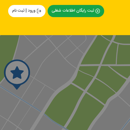
ثبت رایگان اطلاعات شغلی
ورود | ثبت نام