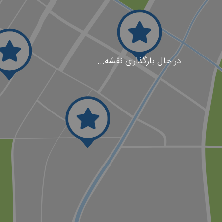
در حال بارگذاری نقشه...