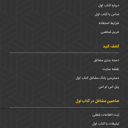
درباره کتاب اول
تماس با کتاب اول
شرایط استفاده
حریم شخضی
کشف کنید
دسته بندی مشاغل
نقشه سایت
دسترسی بانک مشاغل کتاب اول
پنل اس ام اس
صاحبین مشاغل در کتاب اول
ثبت اطلاعات شغلی
تبلیغات با کتاب اول