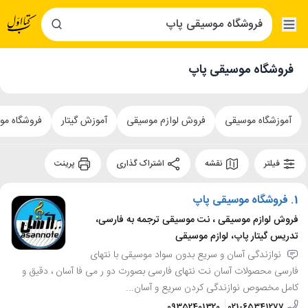
فروشگاه موسیقی پاپ
آموزشگاه موسیقی
فروش لوازم موسیقی
آموزش گیتار
فروشگاه مو
فیلتر
نقشه
اشتراک گذاری
پرینت
1.
فروشگاه موسیقی پاپ
فروش لوازم موسیقی ، نت موسیقی ترجمه به فارسی،
تدریس گیتار پاپ، لوازم موسیقی
نوازندگی آسان و سریع بدون سواد موسیقی با نتهای
فارسی محصولات آسان نت نتهای فارسی بصورت دو ر می فا آسان ، دقیق و
کامل مخصوص نوازندگی کردن سریع و آسان...
09352401320
021-65341277