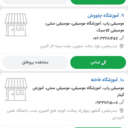
9.
آموزشگاه چاووش
موسیقی پاپ، آموزشگاه موسیقی، موسیقی سنتی،
موسیقی کلاسیک
076-33681457
بندرعباس، بلوار سالت جنوبی، پشت بیمه کار آفرین
تماس
مشاهده پروفایل
10.
آموزشگاه فاخته
موسیقی پاپ، آموزشگاه موسیقی، موسیقی سنتی، آموزش
گیتار
09337615008
بندرعباس، گلشهر، چهارراه رسالت، کوچه فتح المبین، جنب دانشگاه علمی
کاربردی