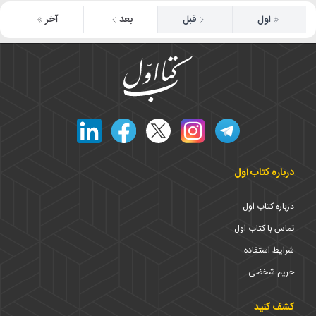
اول
قبل
بعد
آخر
درباره کتاب اول
درباره کتاب اول
تماس با کتاب اول
شرایط استفاده
حریم شخضی
کشف کنید