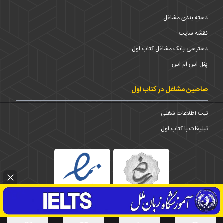
دسته بندی مشاغل
نقشه سایت
دسترسی بانک مشاغل کتاب اول
پنل اس ام اس
صاحبین مشاغل در کتاب اول
ثبت اطلاعات شغلی
تبلیغات با کتاب اول