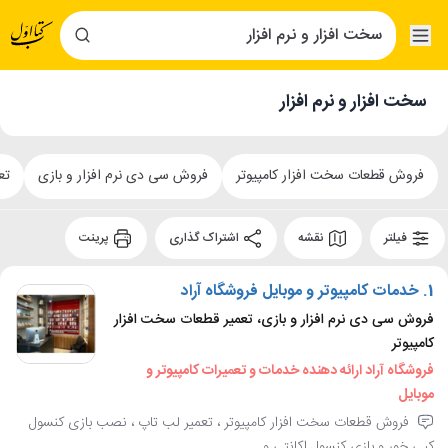
سخت افزار و نرم افزار
فروش قطعات سخت افزار کامپیوتر
فروش سی دی نرم افزار و بازی
تع
فیلتر
نقشه
اشتراک گذاری
پرینت
1.
خدمات کامپیوتر و موبایل فروشگاه آراد
فروش سی دی نرم افزار و بازی، تعمیر قطعات سخت افزار
کامپیوتر
فروشگاه آراد ارائه دهنده خدمات و تعمیرات کامپیوتر و
موبایل
فروش قطعات سخت افزار کامپیوتر ، تعمیر لب تاپ ، نصب بازی کنسول
کپی خور و بازی کنسول اکانتی و....