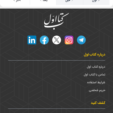
اول
قبل
بعد
آخر
درباره کتاب اول
درباره کتاب اول
تماس با کتاب اول
شرایط استفاده
حریم شخضی
کشف کنید