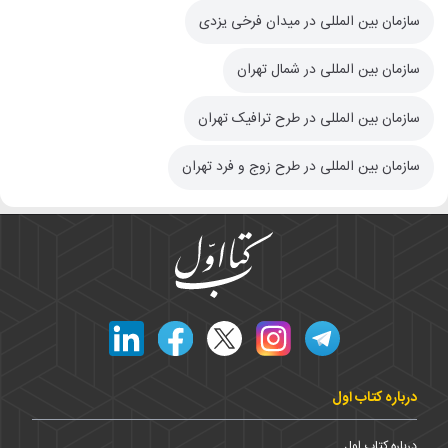
سازمان بین المللی در میدان فرخی یزدی
سازمان بین المللی در شمال تهران
سازمان بین المللی در طرح ترافیک تهران
سازمان بین المللی در طرح زوج و فرد تهران
درباره کتاب اول
درباره کتاب اول