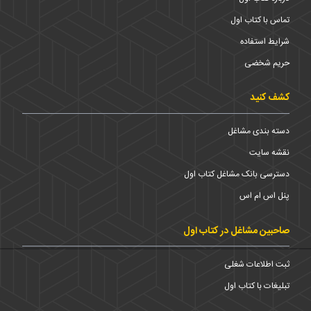
تماس با کتاب اول
شرایط استفاده
حریم شخضی
کشف کنید
دسته بندی مشاغل
نقشه سایت
دسترسی بانک مشاغل کتاب اول
پنل اس ام اس
صاحبین مشاغل در کتاب اول
ثبت اطلاعات شغلی
تبلیغات با کتاب اول