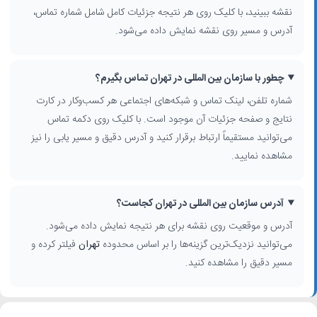
نقشه ببینید، با کلیک روی هر نتیجه جزئیات کامل شامل شماره تماس،
آدرس و مسیر روی نقشه نمایش داده می‌شود.
چطور با سازمان بین المللی در تهران تماس بگیرم؟
شماره تلفن، لینک تماس و شبکه‌های اجتماعی هر کسب‌وکار در کارت
نتایج و صفحه جزئیات آن موجود است. با کلیک روی دکمه تماس
می‌توانید مستقیماً ارتباط برقرار کنید و آدرس دقیق و مسیر یابی را نیز
مشاهده نمایید.
آدرس سازمان بین المللی در تهران کجاست؟
آدرس و موقعیت روی نقشه برای هر نتیجه نمایش داده می‌شود.
می‌توانید نزدیک‌ترین گزینه‌ها را بر اساس محدوده
تهران
فیلتر کرده و
مسیر دقیق را مشاهده کنید.