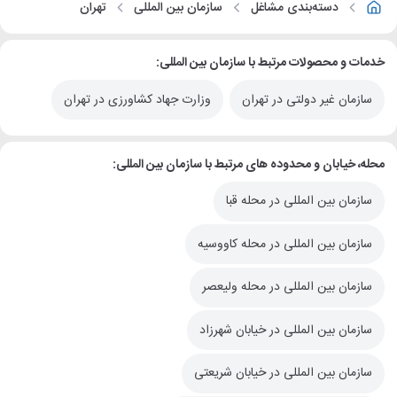
دسته‌بندی مشاغل
سازمان بین المللی
تهران
خدمات و محصولات مرتبط با سازمان بین المللی:
سازمان غیر دولتی در تهران
وزارت جهاد کشاورزی در تهران
محله، خیابان و محدوده های مرتبط با سازمان بین المللی:
سازمان بین المللی در محله قبا
سازمان بین المللی در محله کاووسیه
سازمان بین المللی در محله ولیعصر
سازمان بین المللی در خیابان شهرزاد
سازمان بین المللی در خیابان شریعتی