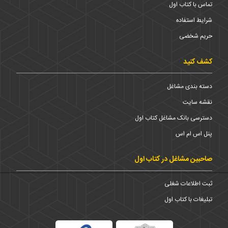
تماس با کتاب اول
شرایط استفاده
حریم شخضی
کشف کنید
دسته بندی مشاغل
نقشه سایت
دسترسی بانک مشاغل کتاب اول
پنل اس ام اس
صاحبین مشاغل در کتاب اول
ثبت اطلاعات شغلی
تبلیغات با کتاب اول