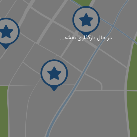
در حال بارگذاری نقشه...