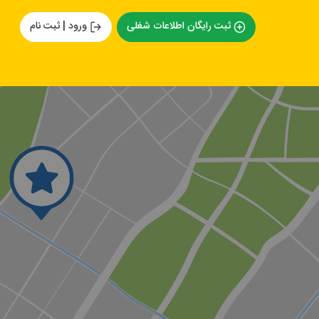
ثبت رایگان اطلاعات شغلی
ورود | ثبت نام