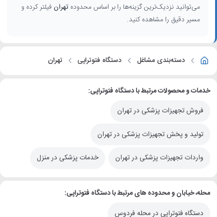
می‌توانید نزدیک‌ترین گزینه‌ها را بر اساس محدوده
تهران
فیلتر کرده و
مسیر دقیق را مشاهده کنید.
دسته‌بندی مشاغل
دستگاه فتوتراپی
تهران
خدمات و محصولات مرتبط با دستگاه فتوتراپی:
فروش تجهیزات پزشکی در تهران
تولید و پخش تجهیزات پزشکی در تهران
واردات تجهیزات پزشکی در تهران
خدمات پزشکی در منزل
محله، خیابان و محدوده های مرتبط با دستگاه فتوتراپی:
دستگاه فتوتراپی در محله فردوس