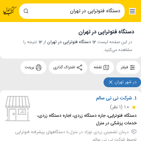
دستگاه فتوتراپی در تهران
در این صفحه لیست
12 دستگاه فتوتراپی در تهران
از
12
نتیجه را
مشاهده می‌کنید.
فیلتر
نقشه
اشتراک گذاری
پرینت
در شهر تهران
1.
شرکت نی نی سالم
1.0
(1 نظر)
دستگاه فتوتراپی، جاره دستگاه زردی، اجاره دستگاه زردی،
خدمات پزشکی در منزل
درمان تضمینی زردی نوزاد در منزل با دستگاههای پیشرفته فتوتراپی
توسط شرکت نی نی سالم