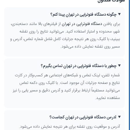
سوالات متداول
چگونه دستگاه فتوتراپی در تهران پیدا کنم؟
برای یافتن
دستگاه فتوتراپی در تهران
از فیلترهای بالا مانند دسته‌بندی،
شهر، محدوده و امتیاز استفاده کنید. می‌توانید نتایج را روی نقشه
ببینید، با کلیک روی هر نتیجه جزئیات کامل شامل شماره تماس، آدرس و
مسیر روی نقشه نمایش داده می‌شود.
چطور با دستگاه فتوتراپی در تهران تماس بگیرم؟
شماره تلفن، لینک تماس و شبکه‌های اجتماعی هر کسب‌وکار در کارت
نتایج و صفحه جزئیات آن موجود است. با کلیک روی دکمه تماس
می‌توانید مستقیماً ارتباط برقرار کنید و آدرس دقیق و مسیر یابی را نیز
مشاهده نمایید.
آدرس دستگاه فتوتراپی در تهران کجاست؟
آدرس و موقعیت روی نقشه برای هر نتیجه نمایش داده می‌شود.