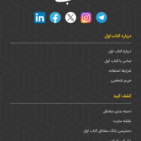
درباره کتاب اول
درباره کتاب اول
تماس با کتاب اول
شرایط استفاده
حریم شخضی
کشف کنید
دسته بندی مشاغل
نقشه سایت
دسترسی بانک مشاغل کتاب اول
پنل اس ام اس