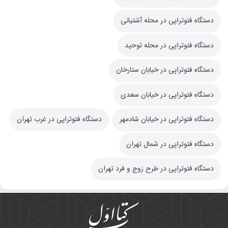
دستگاه فتوتراپی در محله آشتیانی
دستگاه فتوتراپی در محله توحید
دستگاه فتوتراپی در خیابان ستارخان
دستگاه فتوتراپی در خیابان سعدی
دستگاه فتوتراپی در خیابان شادمهر
دستگاه فتوتراپی در غرب تهران
دستگاه فتوتراپی در شمال تهران
دستگاه فتوتراپی در طرح زوج و فرد تهران