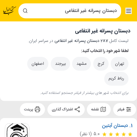
دبستان پسرانه غیر انتفاعی
لیست کامل
287 دبستان پسرانه غیر انتفاعی
در سراسر ایران.
لطفا شهر خود را انتخاب کنید:
تهران
کرج
مشهد
بیرجند
اصفهان
رباط کریم
برای انتخاب شهر های بیشتر از فیلتر جستجو استفاده کنید.
فیلتر
نقشه
اشتراک گذاری
پرینت
1.
دبستان آبتین
5.0
(1 نظر)