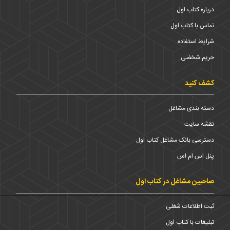
درباره کتاب اول
تماس با کتاب اول
شرایط استفاده
حریم شخضی
کشف کنید
دسته بندی مشاغل
نقشه سایت
دسترسی بانک مشاغل کتاب اول
پنل اس ام اس
صاحبین مشاغل در کتاب اول
ثبت اطلاعات شغلی
تبلیغات با کتاب اول