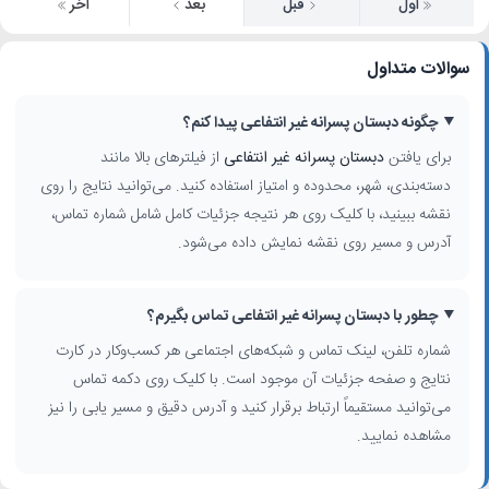
اول
قبل
بعد
آخر
سوالات متداول
چگونه دبستان پسرانه غیر انتفاعی پیدا کنم؟
برای یافتن
دبستان پسرانه غیر انتفاعی
از فیلترهای بالا مانند
دسته‌بندی، شهر، محدوده و امتیاز استفاده کنید. می‌توانید نتایج را روی
نقشه ببینید، با کلیک روی هر نتیجه جزئیات کامل شامل شماره تماس،
آدرس و مسیر روی نقشه نمایش داده می‌شود.
چطور با دبستان پسرانه غیر انتفاعی تماس بگیرم؟
شماره تلفن، لینک تماس و شبکه‌های اجتماعی هر کسب‌وکار در کارت
نتایج و صفحه جزئیات آن موجود است. با کلیک روی دکمه تماس
می‌توانید مستقیماً ارتباط برقرار کنید و آدرس دقیق و مسیر یابی را نیز
مشاهده نمایید.