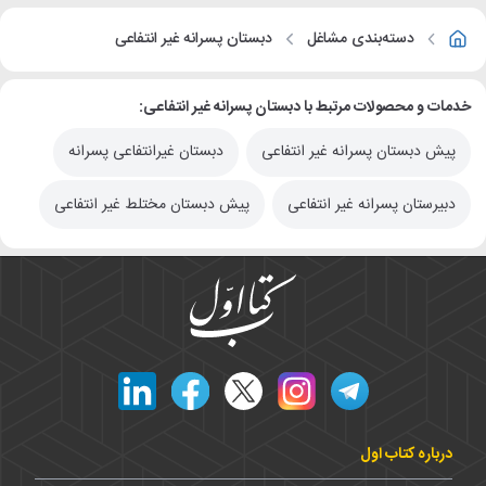
دسته‌بندی مشاغل
دبستان پسرانه غیر انتفاعی
خدمات و محصولات مرتبط با دبستان پسرانه غیر انتفاعی:
پیش دبستان پسرانه غیر انتفاعی
دبستان غیرانتفاعی پسرانه
دبیرستان پسرانه غیر انتفاعی
پیش دبستان مختلط غیر انتفاعی
درباره کتاب اول