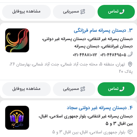
تماس
مسیریابی
مشاهده پروفایل
3.
دبستان پسرانه سام فرزانگی
دبستان پسرانه غیر انتفاعی، دبستان پسرانه غیر دولتی،
دبستان غیرانتفاعی، دبستان پسرانه
021-44881072
021-44849505
تهران، منطقه 5، محله جنت آباد شمالی، جنت آباد شمالی، بهارستان 26،
پلاک 20
تماس
مسیریابی
مشاهده پروفایل
4.
دبستان پسرانه غیر دولتی سجاد
دبستان پسرانه غیر انتفاعی، بلوار جمهوری اسلامی، اقبال،
بین اقبال 3 و 5
بلوار جمهوری اسلامی، اقبال، بین اقبال 3 و 5