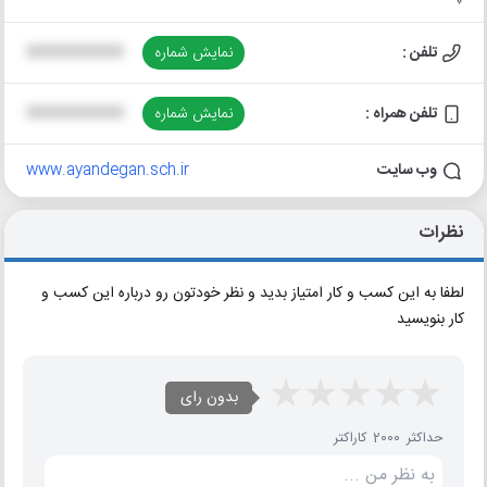
تلفن :
نمایش شماره
XXXXXXXXXX
تلفن همراه :
نمایش شماره
XXXXXXXXXX
وب سایت
www.ayandegan.sch.ir
نظرات
لطفا به این کسب و کار امتیاز بدید و نظر خودتون رو درباره این کسب و
کار بنویسید
بدون رای
حداکثر 2000 کاراکتر