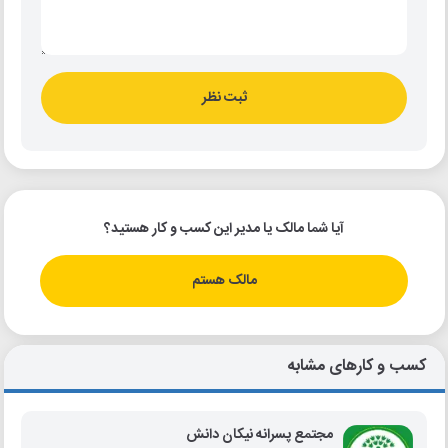
ثبت نظر
آیا شما مالک یا مدیر این کسب و کار هستید؟
مالک هستم
کسب و کارهای مشابه
مجتمع پسرانه نیکان دانش