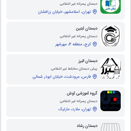
دبستان پسرانه غیر انتفاعی
تهران، اسلامشهر، خیابان زرافشان
دبستان آبتین
دبستان پسرانه غیر انتفاعی
کرج، منطقه 4، مهرشهر
دبستان البرز
پیش دبستان مختلط غیر انتفاعی
فارس، مرودشت، خیابان ابوذر شمالی
گروه آموزشی آوش
دبستان پسرانه غیر انتفاعی
تهران، ملارد، مارلیک
دبستان رشاد