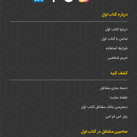
درباره کتاب اول
درباره کتاب اول
تماس با کتاب اول
شرایط استفاده
حریم شخضی
کشف کنید
دسته بندی مشاغل
نقشه سایت
دسترسی بانک مشاغل کتاب اول
پنل اس ام اس
صاحبین مشاغل در کتاب اول