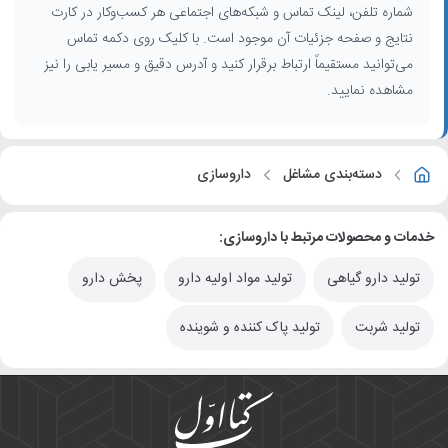
شماره تلفن، لینک تماس و شبکه‌های اجتماعی هر کسب‌وکار در کارت
نتایج و صفحه جزئیات آن موجود است. با کلیک روی دکمه تماس
می‌توانید مستقیماً ارتباط برقرار کنید و آدرس دقیق و مسیر یابی را نیز
مشاهده نمایید.
دسته‌بندی مشاغل
داروسازی
خدمات و محصولات مرتبط با داروسازی:
تولید دارو گیاهی
تولید مواد اولیه دارو
پخش دارو
تولید شربت
تولید پاک کننده و شوینده