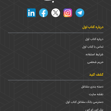
درباره کتاب اول
درباره کتاب اول
تماس با کتاب اول
شرایط استفاده
حریم شخضی
کشف کنید
دسته بندی مشاغل
نقشه سایت
دسترسی بانک مشاغل کتاب اول
پنل اس ام اس