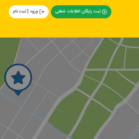
ثبت رایگان اطلاعات شغلی
ورود | ثبت نام