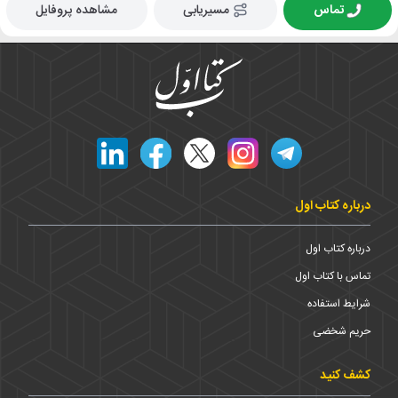
تماس
مسیریابی
مشاهده پروفایل
درباره کتاب اول
درباره کتاب اول
تماس با کتاب اول
شرایط استفاده
حریم شخضی
کشف کنید