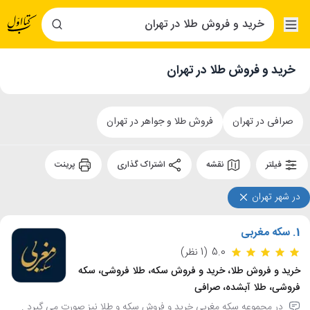
خرید و فروش طلا در تهران
صرافی در تهران
فروش طلا و جواهر در تهران
فیلتر
نقشه
اشتراک گذاری
پرینت
در شهر تهران
1.
سکه مغربی
5.0
(1 نظر)
خرید و فروش طلا، خرید و فروش سکه، طلا فروشی، سکه
فروشی، طلا آبشده، صرافی
در مجموعه سکه مغربی خرید و فروش سکه و طلا نیز صورت می گیرد .