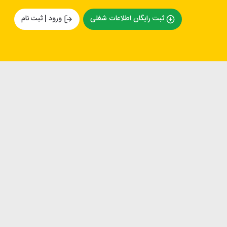
ثبت رایگان اطلاعات شغلی
ورود | ثبت نام