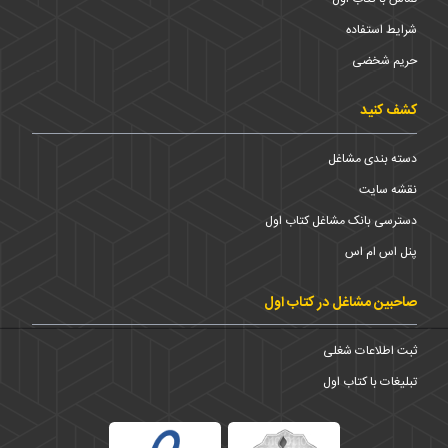
شرایط استفاده
حریم شخضی
کشف کنید
دسته بندی مشاغل
نقشه سایت
دسترسی بانک مشاغل کتاب اول
پنل اس ام اس
صاحبین مشاغل در کتاب اول
ثبت اطلاعات شغلی
تبلیغات با کتاب اول