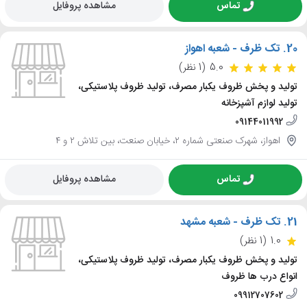
تماس
مشاهده پروفایل
20.
تک ظرف - شعبه اهواز
5.0
(1 نظر)
تولید و پخش ظروف یکبار مصرف، تولید ظروف پلاستیکی،
تولید لوازم آشپزخانه
09144011992
اهواز، شهرک صنعتی شماره ۲، خیابان صنعت، بین تلاش ۲ و ۴
تماس
مشاهده پروفایل
21.
تک ظرف - شعبه مشهد
1.0
(1 نظر)
تولید و پخش ظروف یکبار مصرف، تولید ظروف پلاستیکی،
انواع درب ها ظروف
09912707602