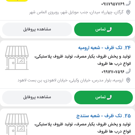
09117957769
گرگان، چهارراه میدان، جنب موبایل شهر، روبروی الماس شهر
تماس
مشاهده پروفایل
24.
تک ظرف - شعبه ارومیه
تولید و پخش ظروف یکبار مصرف، تولید ظروف پلاستیکی،
انواع درب ها ظروف
09912707596
ارومیه، بلوار مدرس، خیابان وکیلی، خیابان لاهودی، بن بست لاهود
تماس
مشاهده پروفایل
25.
تک ظرف - شعبه سنندج
تولید و پخش ظروف یکبار مصرف، تولید ظروف پلاستیکی،
انواع درب ها ظروف