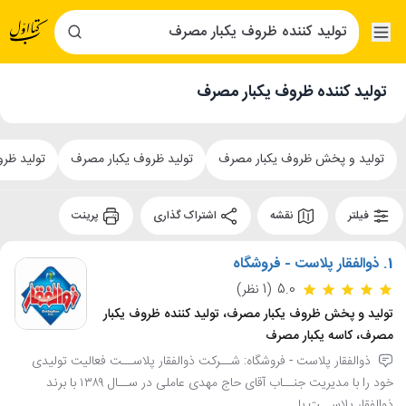
تولید کننده ظروف یکبار مصرف
تولید و پخش ظروف یکبار مصرف
تولید ظروف یکبار مصرف
تولید ظر
فیلتر
نقشه
اشتراک گذاری
پرینت
1.
ذوالفقار پلاست - فروشگاه
5.0
(1 نظر)
تولید و پخش ظروف یکبار مصرف، تولید کننده ظروف یکبار
مصرف، کاسه یکبار مصرف
ذوالفقار پلاست - فروشگاه: شــرکت ذوالفقار پلاســت فعالیت تولیدی
خود را با مدیریت جنــاب آقای حاج مهدی عاملی در ســال ۱۳۸۹ با برند
ذوالفقار پلاســت با ...