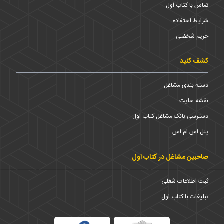
تماس با کتاب اول
شرایط استفاده
حریم شخضی
کشف کنید
دسته بندی مشاغل
نقشه سایت
دسترسی بانک مشاغل کتاب اول
پنل اس ام اس
صاحبین مشاغل در کتاب اول
ثبت اطلاعات شغلی
تبلیغات با کتاب اول