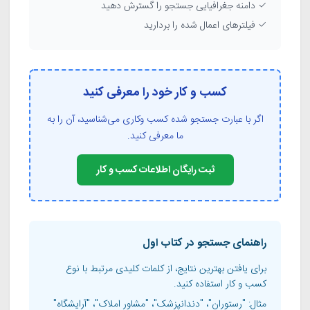
✓ دامنه جغرافیایی جستجو را گسترش دهید
✓ فیلترهای اعمال شده را بردارید
کسب و کار خود را معرفی کنید
اگر با عبارت جستجو شده کسب وکاری می‌شناسید، آن را به
ما معرفی کنید.
ثبت رایگان اطلاعات کسب و کار
راهنمای جستجو در کتاب اول
برای یافتن بهترین نتایج، از کلمات کلیدی مرتبط با نوع
کسب و کار استفاده کنید.
مثال: "رستوران"، "دندانپزشک"، "مشاور املاک"، "آرایشگاه"