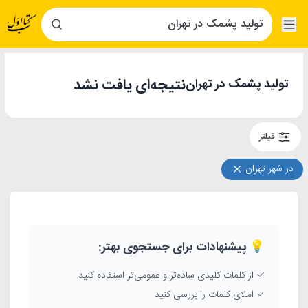
نتیجه‌ای یافت نشد
تولید پشمک در تهران
فیلتر
در شهر تهران
💡 پیشنهادات برای جستجوی بهتر:
✓ از کلمات کلیدی ساده‌تر و عمومی‌تر استفاده کنید
✓ املای کلمات را بررسی کنید