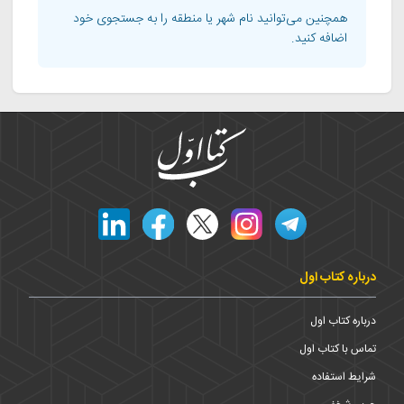
همچنین می‌توانید نام شهر یا منطقه را به جستجوی خود
اضافه کنید.
درباره کتاب اول
درباره کتاب اول
تماس با کتاب اول
شرایط استفاده