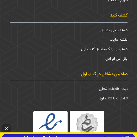
حریم شخضی
کشف کنید
دسته بندی مشاغل
نقشه سایت
دسترسی بانک مشاغل کتاب اول
پنل اس ام اس
صاحبین مشاغل در کتاب اول
ثبت اطلاعات شغلی
تبلیغات با کتاب اول