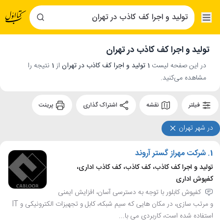
تولید و اجرا کف کاذب در تهران
در این صفحه لیست
1 تولید و اجرا کف کاذب در تهران
از
1
نتیجه را
مشاهده می‌کنید.
فیلتر
نقشه
اشتراک گذاری
پرینت
در شهر تهران
1.
شرکت مهراز گستر آروند
تولید و اجرا کف کاذب، کف کاذب، کف کاذب اداری،
کفپوش اداری
کفپوش کابلور با توجه به دسترسی آسان، افزایش ایمنی
و مرتب سازی، در مکان هایی که سیم شبکه، کابل و تجهیزات الکترونیکی و IT
استفاده شده است، کاربردی می با...