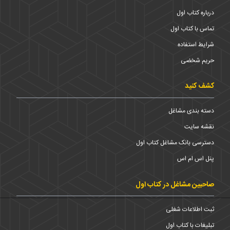
درباره کتاب اول
تماس با کتاب اول
شرایط استفاده
حریم شخضی
کشف کنید
دسته بندی مشاغل
نقشه سایت
دسترسی بانک مشاغل کتاب اول
پنل اس ام اس
صاحبین مشاغل در کتاب اول
ثبت اطلاعات شغلی
تبلیغات با کتاب اول