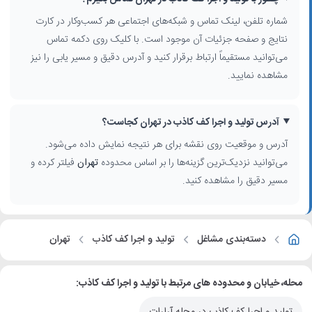
شماره تلفن، لینک تماس و شبکه‌های اجتماعی هر کسب‌وکار در کارت
نتایج و صفحه جزئیات آن موجود است. با کلیک روی دکمه تماس
می‌توانید مستقیماً ارتباط برقرار کنید و آدرس دقیق و مسیر یابی را نیز
مشاهده نمایید.
آدرس تولید و اجرا کف کاذب در تهران کجاست؟
آدرس و موقعیت روی نقشه برای هر نتیجه نمایش داده می‌شود.
می‌توانید نزدیک‌ترین گزینه‌ها را بر اساس محدوده
تهران
فیلتر کرده و
مسیر دقیق را مشاهده کنید.
دسته‌بندی مشاغل
تولید و اجرا کف کاذب
تهران
محله، خیابان و محدوده های مرتبط با تولید و اجرا کف کاذب: