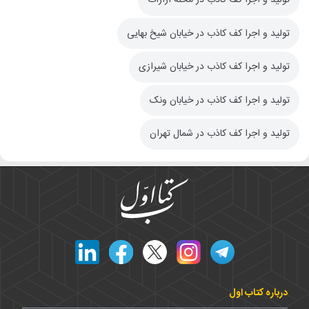
تولید و اجرا کف کاذب در محله آرارات
تولید و اجرا کف کاذب در خیابان شیخ بهایی
تولید و اجرا کف کاذب در خیابان شیرازی
تولید و اجرا کف کاذب در خیابان ونک
تولید و اجرا کف کاذب در شمال تهران
درباره کتاب اول