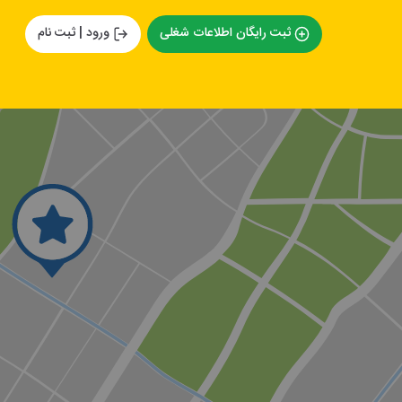
ثبت رایگان اطلاعات شغلی
ورود | ثبت نام