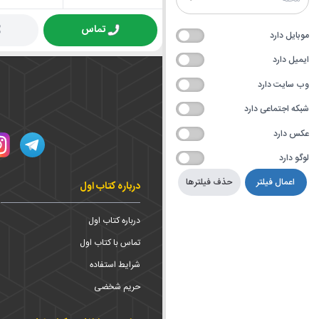
تماس
موبایل دارد
ایمیل دارد
وب سایت دارد
شبکه اجتماعی دارد
عکس دارد
لوگو دارد
اعمال فیلتر
حذف فیلترها
درباره کتاب اول
درباره کتاب اول
تماس با کتاب اول
شرایط استفاده
حریم شخضی