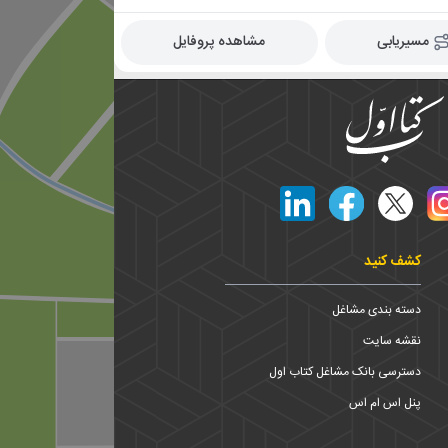
مسیریابی
مشاهده پروفایل
کشف کنید
دسته بندی مشاغل
نقشه سایت
دسترسی بانک مشاغل کتاب اول
پنل اس ام اس