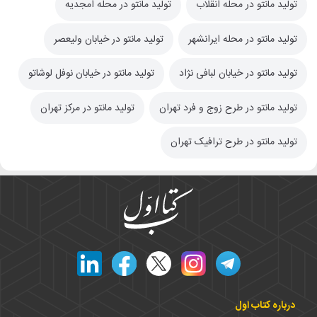
تولید مانتو در محله انقلاب
تولید مانتو در محله امجدیه
تولید مانتو در محله ایرانشهر
تولید مانتو در خیابان ولیعصر
تولید مانتو در خیابان لبافی نژاد
تولید مانتو در خیابان نوفل لوشاتو
تولید مانتو در طرح زوج و فرد تهران
تولید مانتو در مرکز تهران
تولید مانتو در طرح ترافیک تهران
درباره کتاب اول