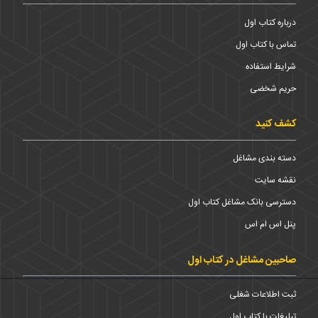
درباره کتاب اول
تماس با کتاب اول
شرایط استفاده
حریم شخضی
کشف کنید
دسته بندی مشاغل
نقشه سایت
دسترسی بانک مشاغل کتاب اول
پنل اس ام اس
صاحبین مشاغل در کتاب اول
ثبت اطلاعات شغلی
تبلیغات با کتاب اول