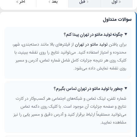
اول
قبل
بعد
آخر
سوالات متداول
چگونه تولید مانتو در تهران پیدا کنم؟
برای یافتن
تولید مانتو در تهران
از فیلترهای بالا مانند دسته‌بندی، شهر،
محدوده و امتیاز استفاده کنید. می‌توانید نتایج را روی نقشه ببینید، با
کلیک روی هر نتیجه جزئیات کامل شامل شماره تماس، آدرس و مسیر
روی نقشه نمایش داده می‌شود.
چطور با تولید مانتو در تهران تماس بگیرم؟
شماره تلفن، لینک تماس و شبکه‌های اجتماعی هر کسب‌وکار در کارت
نتایج و صفحه جزئیات آن موجود است. با کلیک روی دکمه تماس
می‌توانید مستقیماً ارتباط برقرار کنید و آدرس دقیق و مسیر یابی را نیز
مشاهده نمایید.