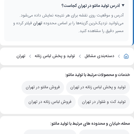
آدرس تولید مانتو در تهران کجاست؟
آدرس و موقعیت روی نقشه برای هر نتیجه نمایش داده می‌شود.
می‌توانید نزدیک‌ترین گزینه‌ها را بر اساس محدوده
تهران
فیلتر کرده و
مسیر دقیق را مشاهده کنید.
دسته‌بندی مشاغل
تولید و پخش لباس زنانه
تهران
خدمات و محصولات مرتبط با تولید مانتو:
تولید و پخش لباس زنانه در تهران
فروش مانتو در تهران
تولید کت و شلوار در تهران
فروش لباس زنانه در تهران
محله، خیابان و محدوده های مرتبط با تولید مانتو: