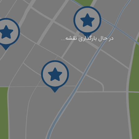
در حال بارگذاری نقشه...