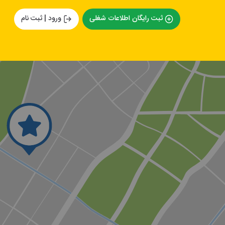
ثبت رایگان اطلاعات شغلی
ورود | ثبت نام