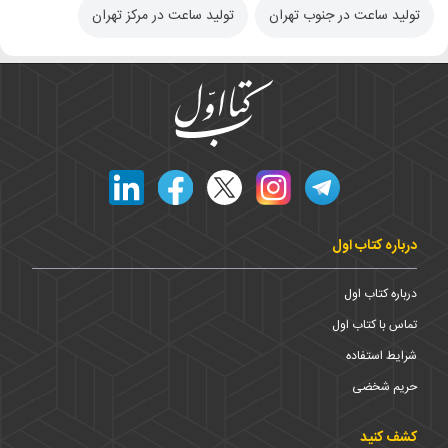
تولید ساعت در جنوب تهران
تولید ساعت در مرکز تهران
درباره کتاب اول
درباره کتاب اول
تماس با کتاب اول
شرایط استفاده
حریم شخضی
کشف کنید