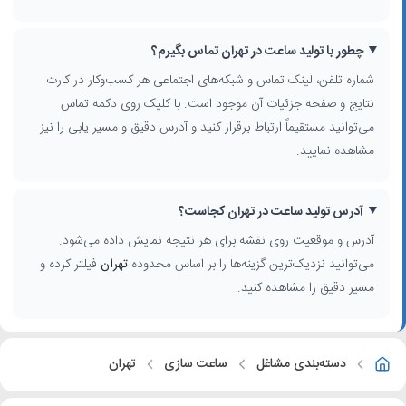
چطور با تولید ساعت در تهران تماس بگیرم؟
شماره تلفن، لینک تماس و شبکه‌های اجتماعی هر کسب‌وکار در کارت
نتایج و صفحه جزئیات آن موجود است. با کلیک روی دکمه تماس
می‌توانید مستقیماً ارتباط برقرار کنید و آدرس دقیق و مسیر یابی را نیز
مشاهده نمایید.
آدرس تولید ساعت در تهران کجاست؟
آدرس و موقعیت روی نقشه برای هر نتیجه نمایش داده می‌شود.
می‌توانید نزدیک‌ترین گزینه‌ها را بر اساس محدوده
تهران
فیلتر کرده و
مسیر دقیق را مشاهده کنید.
دسته‌بندی مشاغل
ساعت سازی
تهران