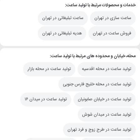
خدمات و محصولات مرتبط با تولید ساعت:
ساعت سازی در تهران
ساعت تبلیغاتی در تهران
فروش ساعت در تهران
هدیه تبلیغاتی در تهران
محله، خیابان و محدوده های مرتبط با تولید ساعت:
تولید ساعت در محله اقدسیه
تولید ساعت در محله بازار
تولید ساعت در محله خلیج فارس جنوبی
تولید ساعت در خیابان صابونیان
تولید ساعت در میدان ۱۶
تولید ساعت در میدان شوش
تولید ساعت در طرح زوج و فرد تهران