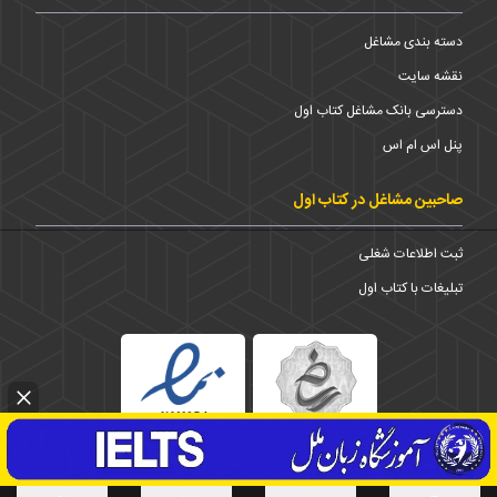
دسته بندی مشاغل
نقشه سایت
دسترسی بانک مشاغل کتاب اول
پنل اس ام اس
صاحبین مشاغل در کتاب اول
ثبت اطلاعات شغلی
تبلیغات با کتاب اول