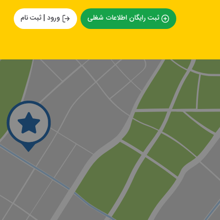
ثبت رایگان اطلاعات شغلی
ورود | ثبت نام