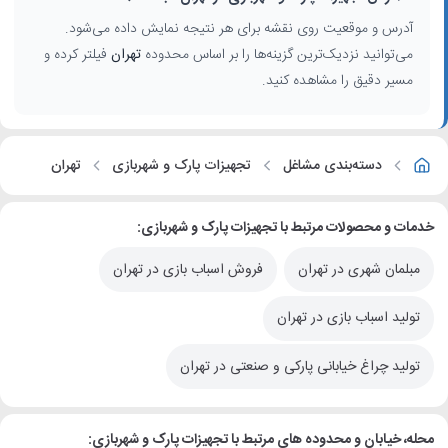
آدرس و موقعیت روی نقشه برای هر نتیجه نمایش داده می‌شود.
می‌توانید نزدیک‌ترین گزینه‌ها را بر اساس محدوده
تهران
فیلتر کرده و
مسیر دقیق را مشاهده کنید.
دسته‌بندی مشاغل
تجهیزات پارک و شهربازی
تهران
خدمات و محصولات مرتبط با تجهیزات پارک و شهربازی:
مبلمان شهری در تهران
فروش اسباب بازی در تهران
تولید اسباب بازی در تهران
تولید چراغ خیابانی پارکی و صنعتی در تهران
محله، خیابان و محدوده های مرتبط با تجهیزات پارک و شهربازی: