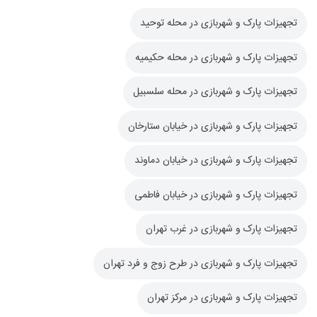
تجهیزات پارک و شهربازی در محله توحید
تجهیزات پارک و شهربازی در محله حکیمیه
تجهیزات پارک و شهربازی در محله سلسبیل
تجهیزات پارک و شهربازی در خیابان ستارخان
تجهیزات پارک و شهربازی در خیابان دماوند
تجهیزات پارک و شهربازی در خیابان فاطمی
تجهیزات پارک و شهربازی در غرب تهران
تجهیزات پارک و شهربازی در طرح زوج و فرد تهران
تجهیزات پارک و شهربازی در مرکز تهران