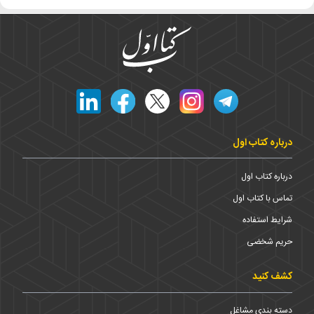
درباره کتاب اول
درباره کتاب اول
تماس با کتاب اول
شرایط استفاده
حریم شخضی
کشف کنید
دسته بندی مشاغل