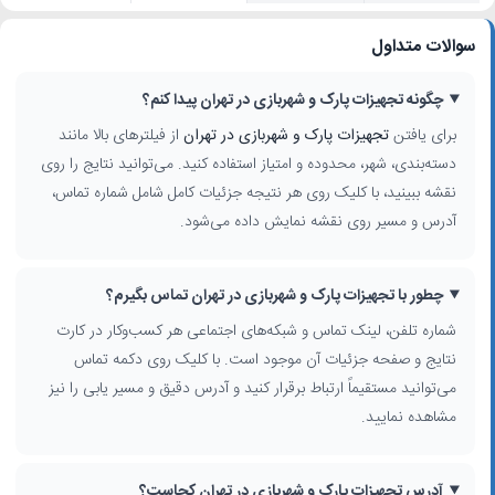
سوالات متداول
چگونه تجهیزات پارک و شهربازی در تهران پیدا کنم؟
برای یافتن
تجهیزات پارک و شهربازی در تهران
از فیلترهای بالا مانند
دسته‌بندی، شهر، محدوده و امتیاز استفاده کنید. می‌توانید نتایج را روی
نقشه ببینید، با کلیک روی هر نتیجه جزئیات کامل شامل شماره تماس،
آدرس و مسیر روی نقشه نمایش داده می‌شود.
چطور با تجهیزات پارک و شهربازی در تهران تماس بگیرم؟
شماره تلفن، لینک تماس و شبکه‌های اجتماعی هر کسب‌وکار در کارت
نتایج و صفحه جزئیات آن موجود است. با کلیک روی دکمه تماس
می‌توانید مستقیماً ارتباط برقرار کنید و آدرس دقیق و مسیر یابی را نیز
مشاهده نمایید.
آدرس تجهیزات پارک و شهربازی در تهران کجاست؟