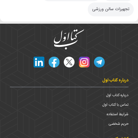
تجهیزات سالن ورزشی
درباره کتاب اول
درباره کتاب اول
تماس با کتاب اول
شرایط استفاده
حریم شخضی