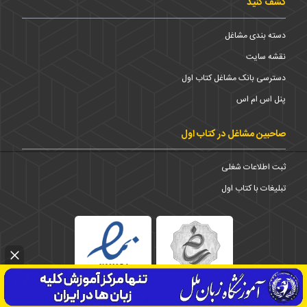
کشف کنید
دسته بندی مشاغل
نقشه سایت
دسترسی بانک مشاغل کتاب اول
پنل اس ام اس
صاحبین مشاغل در کتاب اول
ثبت اطلاعات شغلی
تبلیغات با کتاب اول