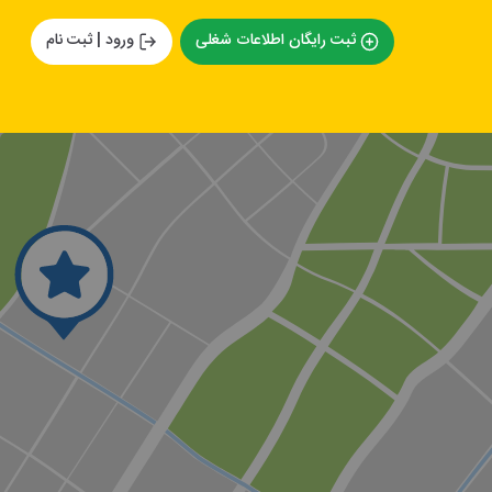
ثبت رایگان اطلاعات شغلی
ورود | ثبت نام