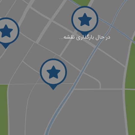
در حال بارگذاری نقشه...