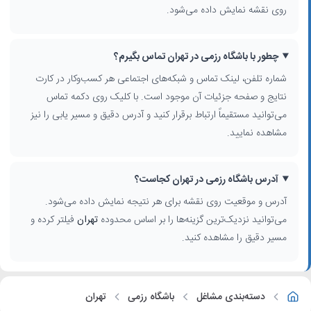
روی نقشه نمایش داده می‌شود.
چطور با باشگاه رزمی در تهران تماس بگیرم؟
شماره تلفن، لینک تماس و شبکه‌های اجتماعی هر کسب‌وکار در کارت
نتایج و صفحه جزئیات آن موجود است. با کلیک روی دکمه تماس
می‌توانید مستقیماً ارتباط برقرار کنید و آدرس دقیق و مسیر یابی را نیز
مشاهده نمایید.
آدرس باشگاه رزمی در تهران کجاست؟
آدرس و موقعیت روی نقشه برای هر نتیجه نمایش داده می‌شود.
می‌توانید نزدیک‌ترین گزینه‌ها را بر اساس محدوده
تهران
فیلتر کرده و
مسیر دقیق را مشاهده کنید.
دسته‌بندی مشاغل
باشگاه رزمی
تهران