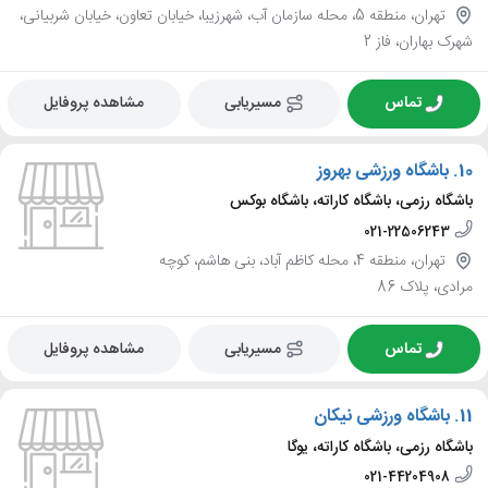
تهران، منطقه 5، محله سازمان آب، شهرزیبا، خیابان تعاون، خیابان شربیانی،
شهرک بهاران، فاز 2
تماس
مسیریابی
مشاهده پروفایل
10.
باشگاه ورزشی بهروز
باشگاه رزمی، باشگاه کاراته، باشگاه بوکس
021-22506243
تهران، منطقه 4، محله کاظم آباد، بنی هاشم، کوچه
مرادی، پلاک 86
تماس
مسیریابی
مشاهده پروفایل
11.
باشگاه ورزشی نیکان
باشگاه رزمی، باشگاه کاراته، یوگا
021-44204908