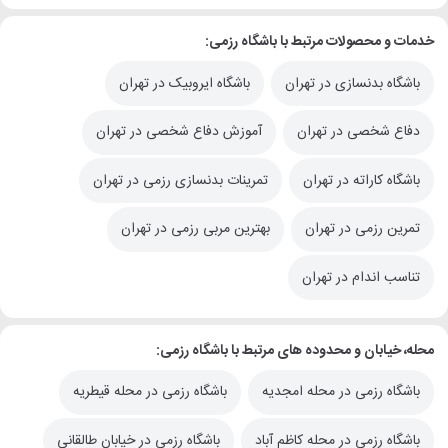
خدمات و محصولات مرتبط با باشگاه رزمی:
باشگاه بدنسازی در تهران
باشگاه ایروبیک در تهران
دفاع شخصی در تهران
آموزش دفاع شخصی در تهران
باشگاه کاراته در تهران
تمرینات بدنسازی رزمی در تهران
تمرین رزمی در تهران
بهترین مربی رزمی در تهران
تناسب اندام در تهران
محله، خیابان و محدوده های مرتبط با باشگاه رزمی:
باشگاه رزمی در محله امجدیه
باشگاه رزمی در محله قیطریه
باشگاه رزمی در محله کاظم آباد
باشگاه رزمی در خیابان طالقانی