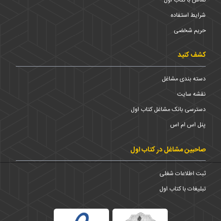
شرایط استفاده
حریم شخضی
کشف کنید
دسته بندی مشاغل
نقشه سایت
دسترسی بانک مشاغل کتاب اول
پنل اس ام اس
صاحبین مشاغل در کتاب اول
ثبت اطلاعات شغلی
تبلیغات با کتاب اول