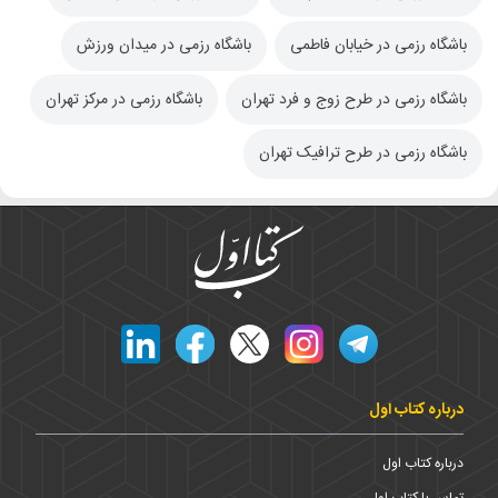
باشگاه رزمی در خیابان فاطمی
باشگاه رزمی در میدان ورزش
باشگاه رزمی در طرح زوج و فرد تهران
باشگاه رزمی در مرکز تهران
باشگاه رزمی در طرح ترافیک تهران
درباره کتاب اول
درباره کتاب اول
تماس با کتاب اول