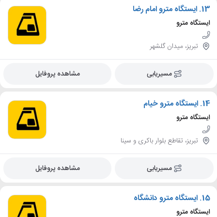
13.
ایستگاه مترو امام رضا
ایستگاه مترو
تبریز، میدان گلشهر
مسیریابی
مشاهده پروفایل
14.
ایستگاه مترو خیام
ایستگاه مترو
تبریز، تقاطع بلوار باکری و سینا
مسیریابی
مشاهده پروفایل
15.
ایستگاه مترو دانشگاه
ایستگاه مترو