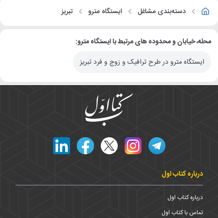
دسته‌بندی مشاغل
ایستگاه مترو
تبریز
محله، خیابان و محدوده های مرتبط با ایستگاه مترو:
ایستگاه مترو در طرح ترافیک و زوج و فرد تبریز
درباره کتاب اول
درباره کتاب اول
تماس با کتاب اول