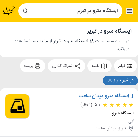
ایستگاه مترو در تبریز
در این صفحه لیست
18 ایستگاه مترو در تبریز
از
18
نتیجه را مشاهده
می‌کنید.
فیلتر
نقشه
اشتراک گذاری
پرینت
در شهر تبریز
1.
ایستگاه مترو میدان ساعت
5.0
(1 نظر)
ایستگاه مترو
تبریز، میدان ساعت