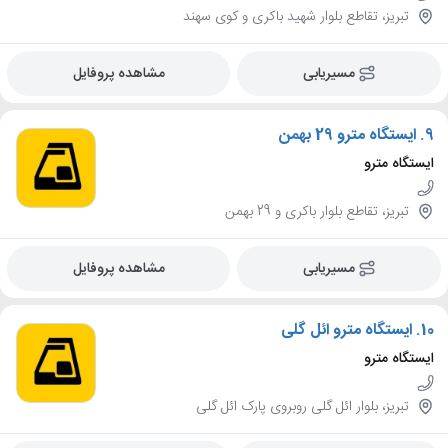
تبریز، تقاطع بلوار شهید باکری و کوی سهند
مسیریابی
مشاهده پروفایل
9.
ایستگاه مترو 29 بهمن
ایستگاه مترو
تبریز، تقاطع بلوار باکری و 29 بهمن
مسیریابی
مشاهده پروفایل
10.
ایستگاه مترو ائل گلی
ایستگاه مترو
تبریز، بلوار ائل گلی روبروی پارک ائل گلی