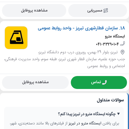
مسیریابی
مشاهده پروفایل
18.
سازمان قطارشهری تبریز - واحد روابط عمومی
ایستگاه مترو
041-33290104
تبریز، بلوار 29 بهمن، روبروی درب دوم دانشگاه تبریز،
جنب حوزه علمیه، سازمان قطار شهری تبریز، طبقه سوم، واحد مدیریت فرهنگی،
اجتماعی و روابط عمومی
تماس
مشاهده پروفایل
سوالات متداول
چگونه ایستگاه مترو در تبریز پیدا کنم؟
برای یافتن
ایستگاه مترو در تبریز
از فیلترهای بالا مانند دسته‌بندی، شهر،