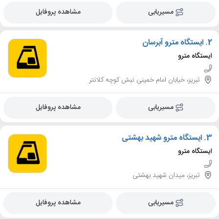
مسیریابی
مشاهده پروفایل
2.
ایستگاه مترو آبرسان
ایستگاه مترو
تبریز، خیابان امام خمینی نبش کوچه کلانتر
مسیریابی
مشاهده پروفایل
3.
ایستگاه مترو شهید بهشتی
ایستگاه مترو
تبریز، میدان شهید بهشتی
مسیریابی
مشاهده پروفایل