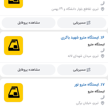
تبریز، تقاطع بلوار دانشگاه و 29 بهمن
مسیریابی
مشاهده پروفایل
16.
ایستگاه مترو شهید باکری
ایستگاه مترو
تبریز، میدان شهدای لاله
مسیریابی
مشاهده پروفایل
17.
ایستگاه مترو نور
ایستگاه مترو
تبریز، خیابان برگی