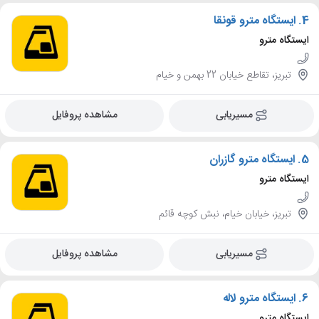
4.
ایستگاه مترو قونقا
ایستگاه مترو
تبریز، تقاطع خیابان 22 بهمن و خیام
مسیریابی
مشاهده پروفایل
5.
ایستگاه مترو گازران
ایستگاه مترو
تبریز، خیابان خیام، نبش کوچه قائم
مسیریابی
مشاهده پروفایل
6.
ایستگاه مترو لاله
ایستگاه مترو