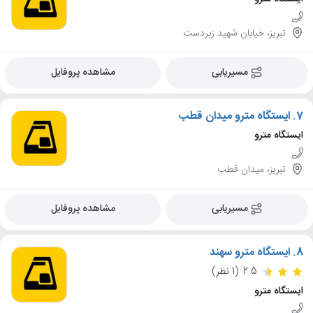
تبریز، خیابان شهید زبردست
مسیریابی
مشاهده پروفایل
7.
ایستگاه مترو میدان قطب
ایستگاه مترو
تبریز، میدان قطب
مسیریابی
مشاهده پروفایل
8.
ایستگاه مترو سهند
2.5
(1 نظر)
ایستگاه مترو