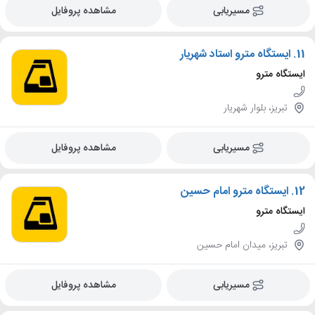
مسیریابی
مشاهده پروفایل
11.
ایستگاه مترو استاد شهریار
ایستگاه مترو
تبریز، بلوار شهریار
مسیریابی
مشاهده پروفایل
12.
ایستگاه مترو امام حسین
ایستگاه مترو
تبریز، میدان امام حسین
مسیریابی
مشاهده پروفایل