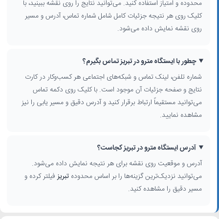
محدوده و امتیاز استفاده کنید. می‌توانید نتایج را روی نقشه ببینید، با
کلیک روی هر نتیجه جزئیات کامل شامل شماره تماس، آدرس و مسیر
روی نقشه نمایش داده می‌شود.
چطور با ایستگاه مترو در تبریز تماس بگیرم؟
شماره تلفن، لینک تماس و شبکه‌های اجتماعی هر کسب‌وکار در کارت
نتایج و صفحه جزئیات آن موجود است. با کلیک روی دکمه تماس
می‌توانید مستقیماً ارتباط برقرار کنید و آدرس دقیق و مسیر یابی را نیز
مشاهده نمایید.
آدرس ایستگاه مترو در تبریز کجاست؟
آدرس و موقعیت روی نقشه برای هر نتیجه نمایش داده می‌شود.
می‌توانید نزدیک‌ترین گزینه‌ها را بر اساس محدوده
تبریز
فیلتر کرده و
مسیر دقیق را مشاهده کنید.