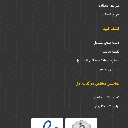
شرایط استفاده
حریم شخضی
کشف کنید
دسته بندی مشاغل
نقشه سایت
دسترسی بانک مشاغل کتاب اول
پنل اس ام اس
صاحبین مشاغل در کتاب اول
ثبت اطلاعات شغلی
تبلیغات با کتاب اول