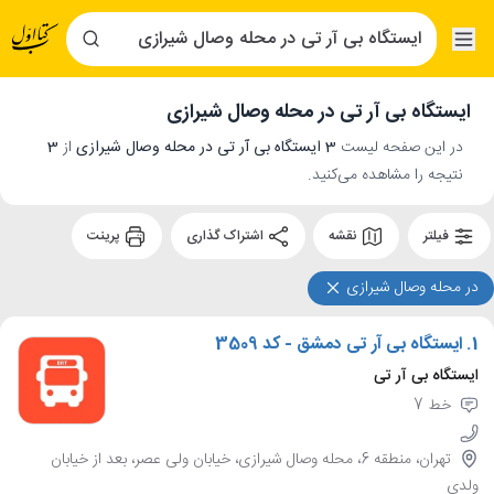
ایستگاه بی آر تی در محله وصال شیرازی
در این صفحه لیست
3 ایستگاه بی آر تی در محله وصال شیرازی
از
3
نتیجه را مشاهده می‌کنید.
فیلتر
نقشه
اشتراک گذاری
پرینت
در محله وصال شیرازی
1.
ایستگاه بی آر تی دمشق - کد 3509
ایستگاه بی آر تی
خط 7
تهران، منطقه 6، محله وصال شیرازی، خیابان ولی عصر، بعد از خیابان
ولدی