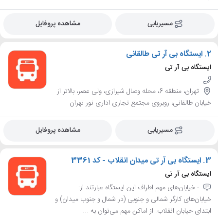
مسیریابی
مشاهده پروفایل
2.
ایستگاه بی آر تی طالقانی
ایستگاه بی آر تی
تهران، منطقه 6، محله وصال شیرازی، ولی عصر، بالاتر از
خیابان طالقانی، روبروی مجتمع تجاری اداری نور تهران
مسیریابی
مشاهده پروفایل
3.
ایستگاه بی آر تی میدان انقلاب - کد 3361
ایستگاه بی آر تی
- خیابان‌های مهم اطراف این ایستگاه عبارتند از:
خیابان‌های کارگر شمالی و جنوبی (در شمال و جنوب میدان) و
ابتدای خیابان انقلاب. از اماکن مهم می‌توان به ...