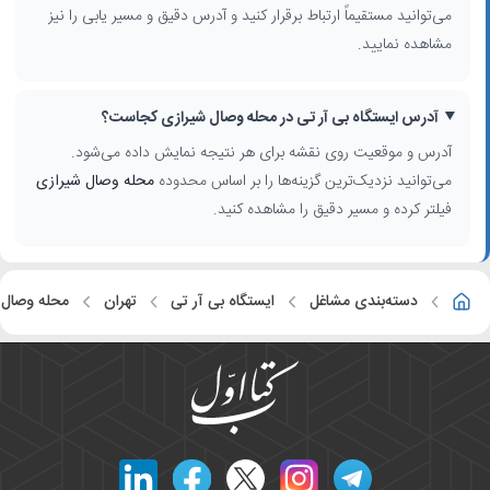
می‌توانید مستقیماً ارتباط برقرار کنید و آدرس دقیق و مسیر یابی را نیز
مشاهده نمایید.
آدرس ایستگاه بی آر تی در محله وصال شیرازی کجاست؟
آدرس و موقعیت روی نقشه برای هر نتیجه نمایش داده می‌شود.
می‌توانید نزدیک‌ترین گزینه‌ها را بر اساس محدوده
محله وصال شیرازی
فیلتر کرده و مسیر دقیق را مشاهده کنید.
دسته‌بندی مشاغل
ایستگاه بی آر تی
تهران
محله وصال 