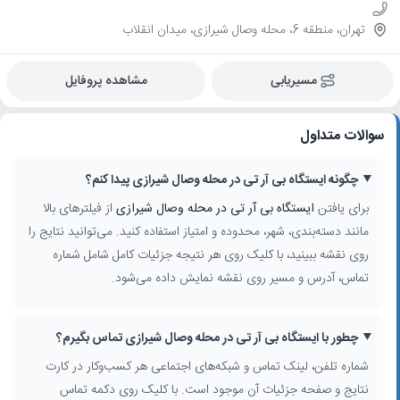
تهران، منطقه 6، محله وصال شیرازی، میدان انقلاب
مسیریابی
مشاهده پروفایل
سوالات متداول
چگونه ایستگاه بی آر تی در محله وصال شیرازی پیدا کنم؟
برای یافتن
ایستگاه بی آر تی در محله وصال شیرازی
از فیلترهای بالا
مانند دسته‌بندی، شهر، محدوده و امتیاز استفاده کنید. می‌توانید نتایج را
روی نقشه ببینید، با کلیک روی هر نتیجه جزئیات کامل شامل شماره
تماس، آدرس و مسیر روی نقشه نمایش داده می‌شود.
چطور با ایستگاه بی آر تی در محله وصال شیرازی تماس بگیرم؟
شماره تلفن، لینک تماس و شبکه‌های اجتماعی هر کسب‌وکار در کارت
نتایج و صفحه جزئیات آن موجود است. با کلیک روی دکمه تماس