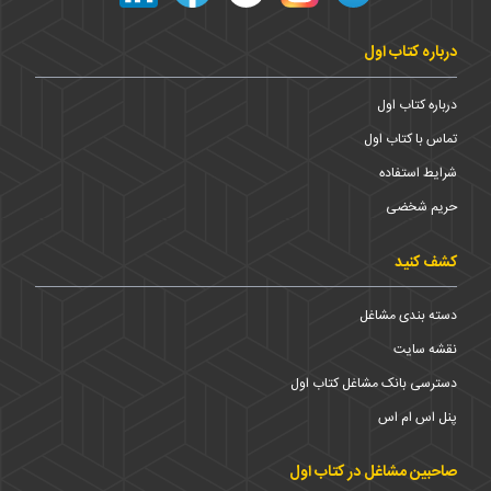
درباره کتاب اول
درباره کتاب اول
تماس با کتاب اول
شرایط استفاده
حریم شخضی
کشف کنید
دسته بندی مشاغل
نقشه سایت
دسترسی بانک مشاغل کتاب اول
پنل اس ام اس
صاحبین مشاغل در کتاب اول