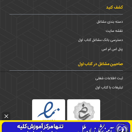
کشف کنید
دسته بندی مشاغل
نقشه سایت
دسترسی بانک مشاغل کتاب اول
پنل اس ام اس
صاحبین مشاغل در کتاب اول
ثبت اطلاعات شغلی
تبلیغات با کتاب اول