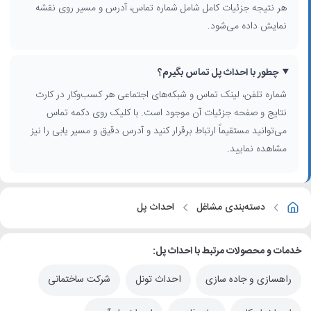
هر نتیجه جزئیات کامل شامل شماره تماس، آدرس و مسیر روی نقشه
نمایش داده می‌شود.
چطور با احداث پل تماس بگیرم؟
شماره تلفن، لینک تماس و شبکه‌های اجتماعی هر کسب‌وکار در کارت
نتایج و صفحه جزئیات آن موجود است. با کلیک روی دکمه تماس
می‌توانید مستقیماً ارتباط برقرار کنید و آدرس دقیق و مسیر یابی را نیز
مشاهده نمایید.
دسته‌بندی مشاغل
احداث پل
خدمات و محصولات مرتبط با احداث پل:
راهسازی و جاده سازی
احداث تونل
شرکت ساختمانی