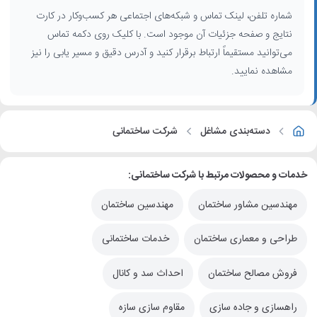
شماره تلفن، لینک تماس و شبکه‌های اجتماعی هر کسب‌وکار در کارت
نتایج و صفحه جزئیات آن موجود است. با کلیک روی دکمه تماس
می‌توانید مستقیماً ارتباط برقرار کنید و آدرس دقیق و مسیر یابی را نیز
مشاهده نمایید.
دسته‌بندی مشاغل
شرکت ساختمانی
خدمات و محصولات مرتبط با شرکت ساختمانی:
مهندسین مشاور ساختمان
مهندسین ساختمان
طراحی و معماری ساختمان
خدمات ساختمانی
فروش مصالح ساختمان
احداث سد و کانال
راهسازی و جاده سازی
مقاوم سازی سازه