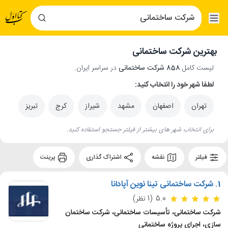
بهترین شرکت ساختمانی
لیست کامل
858 شرکت ساختمانی
در سراسر ایران.
لطفا شهر خود را انتخاب کنید:
تهران
اصفهان
مشهد
شیراز
کرج
تبریز
برای انتخاب شهر های بیشتر از فیلتر جستجو استفاده کنید.
فیلتر
نقشه
اشتراک گذاری
پرینت
1.
شرکت ساختمانی تینا نوین آپادانا
5.0
(1 نظر)
شرکت ساختمانی، تأسیسات ساختمانی، شرکت ساختمان
سازی، اجرای پروژه ساختمانی