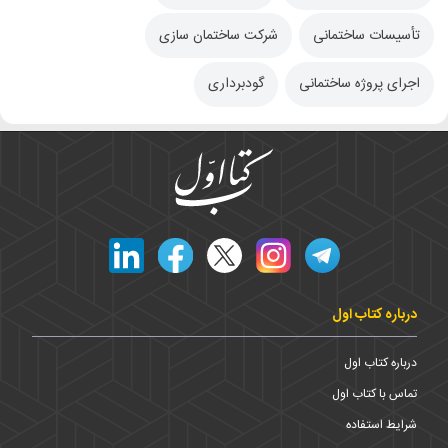
تأسیسات ساختمانی
شرکت ساختمان سازی
اجرای پروژه ساختمانی
گودبرداری
درباره کتاب اول
درباره کتاب اول
تماس با کتاب اول
شرایط استفاده