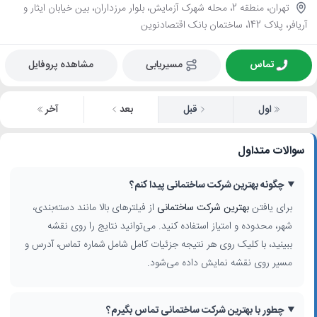
تهران، منطقه 2، محله شهرک آزمایش، بلوار مرزداران، بین خیابان ایثار و
آریافر، پلاک 142، ساختمان بانک اقتصادنوین
تماس
مسیریابی
مشاهده پروفایل
اول
قبل
بعد
آخر
سوالات متداول
چگونه بهترین شرکت ساختمانی پیدا کنم؟
برای یافتن
بهترین شرکت ساختمانی
از فیلترهای بالا مانند دسته‌بندی،
شهر، محدوده و امتیاز استفاده کنید. می‌توانید نتایج را روی نقشه
ببینید، با کلیک روی هر نتیجه جزئیات کامل شامل شماره تماس، آدرس و
مسیر روی نقشه نمایش داده می‌شود.
چطور با بهترین شرکت ساختمانی تماس بگیرم؟