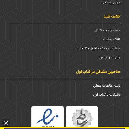
حریم شخضی
کشف کنید
دسته بندی مشاغل
نقشه سایت
دسترسی بانک مشاغل کتاب اول
پنل اس ام اس
صاحبین مشاغل در کتاب اول
ثبت اطلاعات شغلی
تبلیغات با کتاب اول