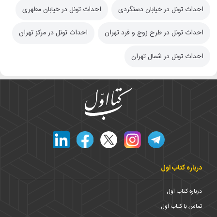
احداث تونل در خیابان دستگردی
احداث تونل در خیابان مطهری
احداث تونل در طرح زوج و فرد تهران
احداث تونل در مرکز تهران
احداث تونل در شمال تهران
درباره کتاب اول
درباره کتاب اول
تماس با کتاب اول