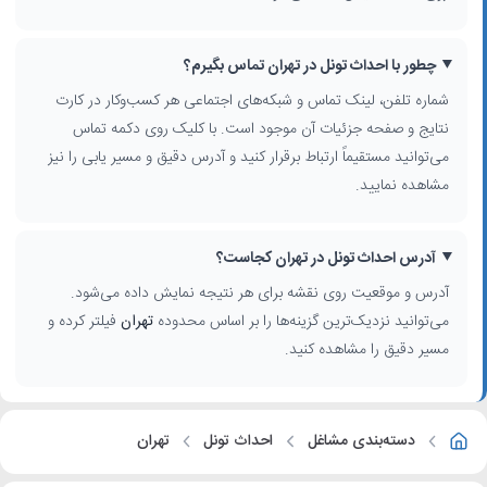
چطور با احداث تونل در تهران تماس بگیرم؟
شماره تلفن، لینک تماس و شبکه‌های اجتماعی هر کسب‌وکار در کارت
نتایج و صفحه جزئیات آن موجود است. با کلیک روی دکمه تماس
می‌توانید مستقیماً ارتباط برقرار کنید و آدرس دقیق و مسیر یابی را نیز
مشاهده نمایید.
آدرس احداث تونل در تهران کجاست؟
آدرس و موقعیت روی نقشه برای هر نتیجه نمایش داده می‌شود.
می‌توانید نزدیک‌ترین گزینه‌ها را بر اساس محدوده
تهران
فیلتر کرده و
مسیر دقیق را مشاهده کنید.
دسته‌بندی مشاغل
احداث تونل
تهران