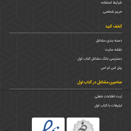
شرایط استفاده
حریم شخضی
کشف کنید
دسته بندی مشاغل
نقشه سایت
دسترسی بانک مشاغل کتاب اول
پنل اس ام اس
صاحبین مشاغل در کتاب اول
ثبت اطلاعات شغلی
تبلیغات با کتاب اول