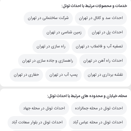
خدمات و محصولات مرتبط با احداث تونل:
احداث سد و کانال در تهران
شرکت ساختمانی در تهران
احداث پل در تهران
زمین شناسی در تهران
تصفیه آب و فاضلاب در تهران
راه سازی در تهران
احداث راه آهن در تهران
راهسازی و جاده سازی در تهران
نقشه برداری در تهران
پمپ آب در تهران
حفاری در تهران
محله، خیابان و محدوده های مرتبط با احداث تونل:
احداث تونل در محله جمالزاده
احداث تونل در محله جهاد
احداث تونل در محله عباس آباد
احداث تونل در بلوار سعادت آباد