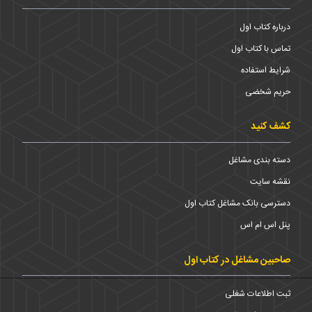
درباره کتاب اول
تماس با کتاب اول
شرایط استفاده
حریم شخضی
کشف کنید
دسته بندی مشاغل
نقشه سایت
دسترسی بانک مشاغل کتاب اول
پنل اس ام اس
صاحبین مشاغل در کتاب اول
ثبت اطلاعات شغلی