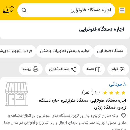
اجاره دستگاه فتوتراپی
دستگاه فتوتراپی
تولید و پخش تجهیزات پزشکی
فروش تجهیزات پزش
فیلتر
نقشه
اشتراک گذاری
پرینت
1.
مردانی
4.0
(1 نظر)
اجاره دستگاه فتوتراپی، دستگاه فتوتراپی، اجاره دستگاه
زردی، دستگاه زردی
ارائه مدرن ترین و به روز ترین دستگاه های فتوتراپی در انواع مختلف و
دارای مجوزاز وزارت بهداشت و درمان ارسال و راه اندازی و آموزش در منزل شما
مشاوره و...