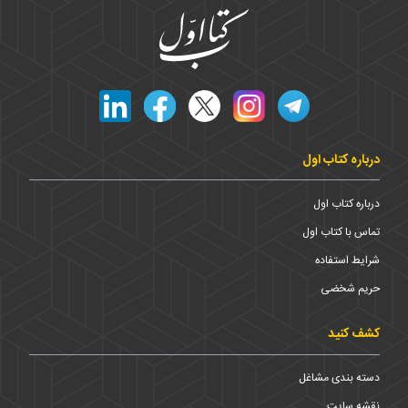
درباره کتاب اول
درباره کتاب اول
تماس با کتاب اول
شرایط استفاده
حریم شخضی
کشف کنید
دسته بندی مشاغل
نقشه سایت