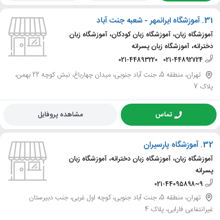
31.
آموزشگاه ایرانمهر - شعبه جنت آباد
آموزشگاه زبان، آموزشگاه زبان کودکان، آموزشگاه زبان
دخترانه، آموزشگاه زبان پسرانه
021-44893220
021-44892724
تهران، منطقه 5، جنت آباد جنوبی، میدان چهارباغ، نبش کوچه 22 بهمن،
پلاک 7
تماس
مشاهده پروفایل
32.
آموزشگاه پارسیران
آموزشگاه زبان، آموزشگاه زبان دخترانه، آموزشگاه زبان
پسرانه
021-44095898~9
تهران، منطقه 5، جنت آباد جنوبی، کوچه اول غربی، جنب دبیرستان
غیرانتفاعی فارابی، پلاک 4