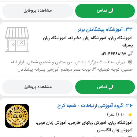
تماس
مشاهده پروفایل
33.
آموزشگاه پیشگامان برتر
آموزشگاه زبان، آموزشگاه زبان دخترانه، آموزشگاه زبان
پسرانه
021-44488197
تهران، منطقه 5، بزرگراه نیایش، بین ستاری و شاهین شمالی، بلوار امام
حسین، کوچه کوهپایه 3، نوبت عصر مجتمع آموزشی پسرانه پیشگامان
تماس
مشاهده پروفایل
34.
گروه آموزشی ارتباطات - شعبه کرج
1.0
(1 نظر)
آموزشگاه زبان، آموزش زبانهای خارجی، آموزش زبان عربی،
آموزش زبان انگلیسی